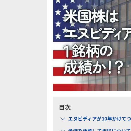
目次
エヌビディアが10年かけてつ
予測を放棄して相場について