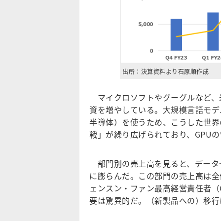
出所：決算資料より石原順作成
マイクロソフトやグーグルなど、米
資を増やしている。大規模言語モデ
半導体）を使うため、こうした世界
戦」が繰り広げられており、GPU
部門別の売上高を見ると、データセン
に膨らんだ。この部門の売上高は全
ェンスン・ファン最高経営責任者（C
要は驚異的だ。（新製品への）移行