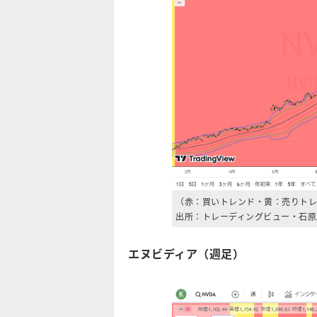
（赤：買いトレンド・黄：売りトレ
出所：トレーディングビュー・石原
エヌビディア（週足）