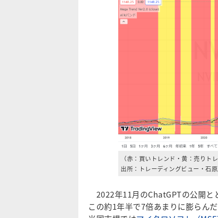
（赤：買いトレンド・黄：売りトレ
出所：トレーディングビュー・石原
2022年11月のChatGPTの公
この約1年半で7倍あまりに膨らんだ。