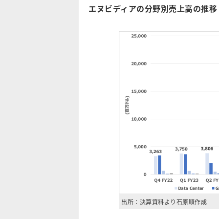
エヌビディアの分野別売上高の推移
出所：決算資料より石原順作成