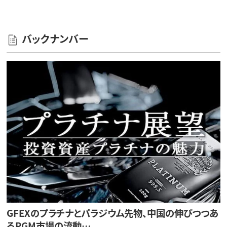
バックナンバー
GFEXのプラチナとパラジウム先物、中国の伸びつつあ
るPGM市場の流動…