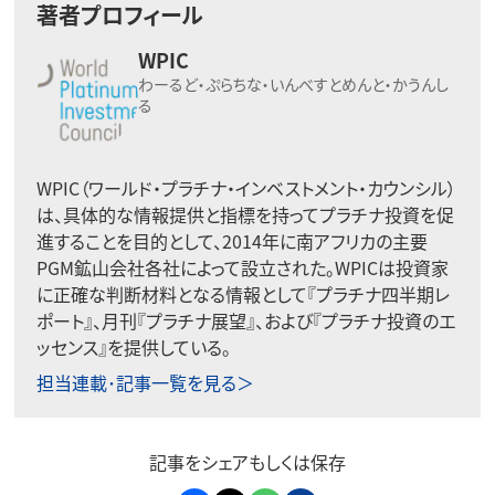
著者プロフィール
WPIC
わーるど・ぷらちな・いんべすとめんと・かうんし
る
WPIC（ワールド・プラチナ・インベストメント・カウンシル）
は、具体的な情報提供と指標を持ってプラチナ投資を促
進することを目的として、2014年に南アフリカの主要
PGM鉱山会社各社によって設立された。WPICは投資家
に正確な判断材料となる情報として『プラチナ四半期レ
ポート』、月刊『プラチナ展望』、および『プラチナ投資のエ
ッセンス』を提供している。
担当連載･記事一覧を見る＞
記事をシェアもしくは保存