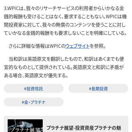
3.WPICは、我々のリサーチサービスの利用者からいかなる金
銭的報酬も受けることはなく、要求することもない。WPICは機
関投資家に対して、我々の無償のコンテンツを使うことに対し
ていかなる金銭的報酬をも要求しないことを明確にしている。
さらに詳細な情報はWPICの
ウェブサイト
を参照。
当和訳は英語原文を翻訳したもので、和訳はあくまでも便
宜的なものとして提供されている。英語原文と和訳に矛盾が
ある場合、英語原文が優先する。
#投資信託
#長期投資
#金・プラチナ
プラチナ展望-投資資産プラチナの魅