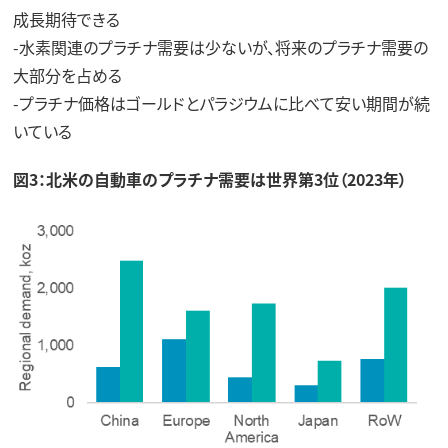
成長期待できる
-水素関連のプラチナ需要は少ないが、将来のプラチナ需要の
大部分を占める
-プラチナ価格はゴールドとパラジウムに比べて安い期間が続
いている
図3：北米の自動車のプラチナ需要は世界第3位（2023年）