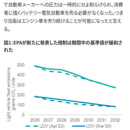
で自動車メーカーへの圧力は一時的にせよ和らげられ、消費
者に強くバッテリー電気自動車を売る必要がなくなった。つま
り当面はエンジン車を売り続けることが可能になったと言え
る。
図1：EPAが新たに発表した規制は期間中の基準値が緩和さ
れた