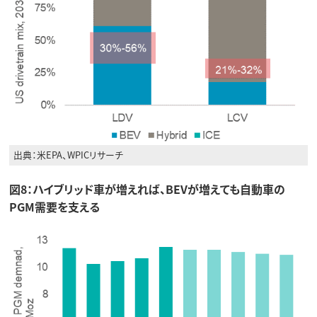
出典：米EPA、WPICリサーチ
図8：ハイブリッド車が増えれば、BEVが増えても自動車の
PGM需要を支える