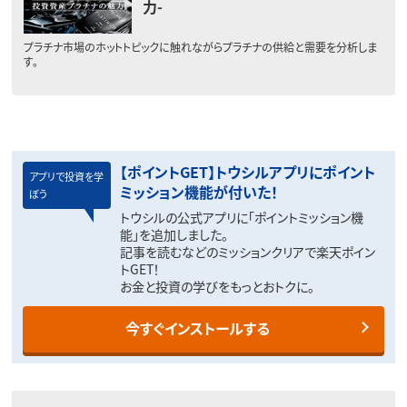
力-
プラチナ市場のホットトピックに触れながらプラチナの供給と需要を分析しま
す。
【ポイントGET】トウシルアプリにポイント
アプリで投資を学
ミッション機能が付いた！
ぼう
トウシルの公式アプリに「ポイントミッション機
能」を追加しました。
記事を読むなどのミッションクリアで楽天ポイン
トGET！
お金と投資の学びをもっとおトクに。
今すぐインストールする