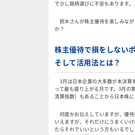
で少し銘柄選びに不安もあります。
鈴木さんが株主優待を楽しみなが
か？
株主優待で損をしない
そして活用法とは？
3月は日本企業の大多数が本決算を
って最も盛り上がる月です。3月の
清算指数）もあることから日本株に
何度かお伝えしていますが、優待
いえますが、それだけにうまくいけ
たらそれでいいという方もいるでし