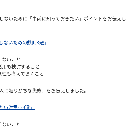
しないために「事前に知っておきたい」ポイントをお伝えし
しないための鉄則3選」
しないこと
活用も検討すること
能性も考えておくこと
人に陥りがちな失敗」をお伝えしました。
たい注意点3選」
ぎないこと