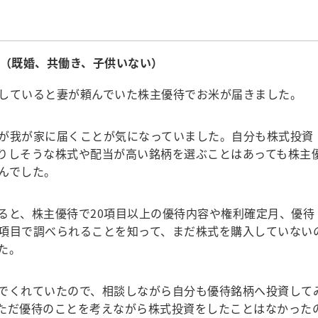
歳（既婚、共働き、子供いない）
していると妻が頼んでいた株主優待でお米が届きました。
が我が家に届くことが気になっていました。自分も株式投資
りしそうな株式や配当が高い銘柄を選ぶことはあっても株主
んでした。
と、株主優待で20項目以上の優待内容や権利確定月、優待
項目で調べられることを知って、まだ株式を購入していない
た。
でくれていたので、相談しながら自分も優待銘柄へ投資して
ただ優待のことを考えながら株式投資をしたことはなかった