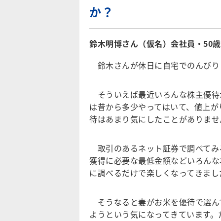
か？
鈴木明博さん（仮名）会社員・50
鈴木さんが休日に自宅でのんびり
そういえば最近いろんな株主優待
は昔から多少やってはいて、値上が
待はあまり気にしたことがありませ
取引のあるネット証券で調べてみる
獲得に必要な最低金額などいろんな
に調べるだけで楽しくなってきまし
そうなると妻がお米を優待で選ん
ようという気になってきています。