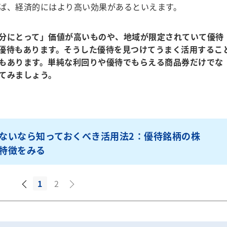
ば、経済的にはより高い効果があるといえます。
分にとって」価値が高いものや、地域が限定されていて優待
優待もあります。そうした優待を見つけてうまく活用するこ
もあります。単純な利回りや優待でもらえる商品券だけでな
てみましょう。
ないなら知っておくべき活用法2：優待銘柄の株
特徴をみる
1
2