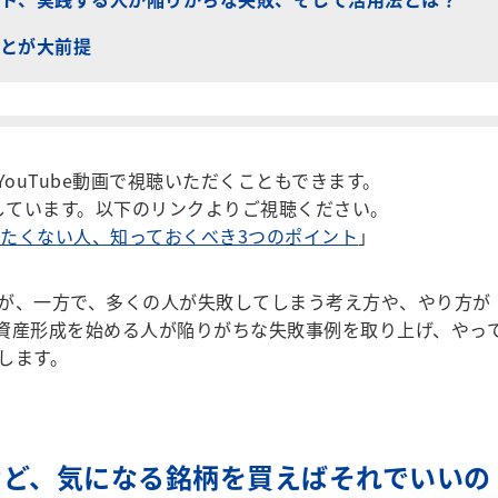
とが大前提
ouTube動画で視聴いただくこともできます。
しています。以下のリンクよりご視聴ください。
たくない人、知っておくべき3つのポイント
」
が、一方で、多くの人が失敗してしまう考え方や、やり方が
資産形成を始める人が陥りがちな失敗事例を取り上げ、やっ
します。
けど、気になる銘柄を買えばそれでいいの