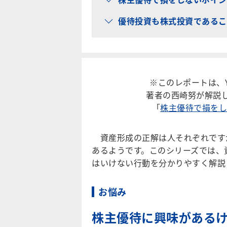
優待投資も株式投資であるこ
※このレポートは、Y
著者の西崎努が解説
「
株主優待で損をし
資産形成の正解は人それぞれです
あるようです。このシリーズでは、
はいけない行動を分かりやすく解説
お悩み
株主優待に興味がある