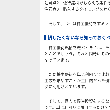
注意点2：優待銘柄がもらえる条件
注意点3：購入するタイミングを焦
そして、今回は株主優待をする人に
損したくないなら知っておくべ
株主優待銘柄を選ぶときには、そ
とんどでしょう。それと同時にその
なっています。
ただ株主優待を単に利回りで比較
主数を増やすことが主目的だった優
グに利用されています。
そして、個人で優待投資をするな
です。単に利回りに着目するだけで