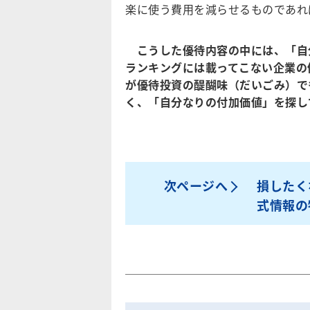
楽に使う費用を減らせるものであれ
こうした優待内容の中には、「自
ランキングには載ってこない企業の
が優待投資の醍醐味（だいごみ）で
く、「自分なりの付加価値」を探し
次ページへ
損したく
式情報の