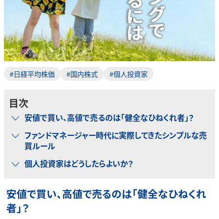
#日経平均株価
#国内株式
#個人投資家
目次
安値で買い、高値で売るのは「健全なひねくれ者」？
ファンドマネージャー時代に実際してきたシンプルな売
買ルール
個人投資家はどうしたらよいか？
安値で買い、高値で売るのは「健全なひねくれ
者」？