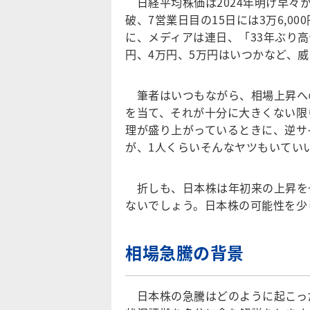
日経平均株価は2024年明け早々から
破、7営業日目の15日には3万6,
に、メディアは連日、「33年ぶり高
円、4万円、5万円はいつかなど、
筆者はいつもながら、相場上昇へ
を当て、それが十分に大きくない限
理が盛り上がっているときに、逆サ
が、1人くらいそんなヤツもいてい
折しも、日本株は年初来の上昇を
ないでしょう。日本株の可能性を少
相場急騰の背景
日本株の急騰はどのように起こっ