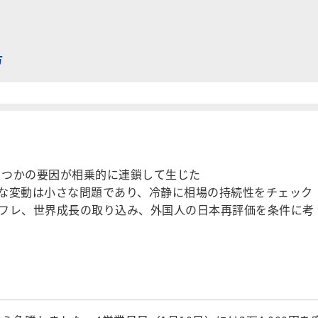
方
くつかの要因が相乗的に連鎖して生じた
な変動は小さな問題であり、冷静に相場の持続性をチェック
フレ、世界成長の取り込み、外国人の日本再評価を条件に考