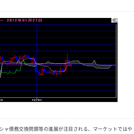
ギリシャ債務交換問題等の進展が注目される、マーケットではや