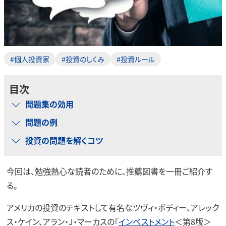
#個人投資家
#投資のしくみ
#投資ルール
目次
問題集の効用
問題の例
投資の問題を解くコツ
今回は、勉強熱心な読者のために、推薦図書を一冊ご紹介す
る。
アメリカの投資のテキストして有名なツヴィ・ボディー、アレック
ス・ケイン、アラン・J・マーカスの『
インベストメント
＜第8版＞