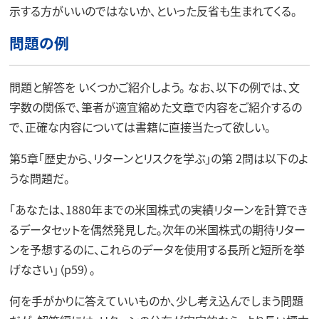
示する方がいいのではないか、といった反省も生まれてくる。
問題の例
問題と解答を いくつかご紹介しよう。 なお、以下の例では、文
字数の関係で、筆者が適宜縮めた文章で内容をご紹介するの
で、正確な内容については書籍に直接当たって欲しい。
第5章「歴史から、リターンとリスクを学ぶ」の第 2問は以下のよ
うな問題だ。
「あなたは、1880年までの米国株式の実績リターンを計算でき
るデータセットを偶然発見した。次年の米国株式の期待リター
ンを予想するのに、これらのデータを使用する長所と短所を挙
げなさい」（p59）。
何を手がかりに答えていいものか、少し考え込んでしまう問題