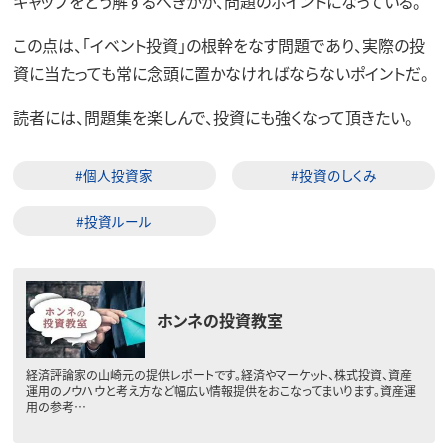
ギャップをどう解するべきかが、問題のポイントになっている。
この点は、「イベント投資」の根幹をなす問題であり、実際の投
資に当たっても常に念頭に置かなければならないポイントだ。
読者には、問題集を楽しんで、投資にも強くなって頂きたい。
#個人投資家
#投資のしくみ
#投資ルール
ホンネの投資教室
経済評論家の山崎元の提供レポートです。経済やマーケット、株式投資、資産
運用のノウハウと考え方など幅広い情報提供をおこなってまいります。資産運
用の参考…