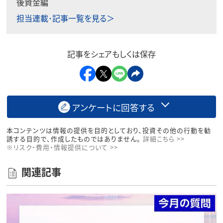
後資金編
担当連載･記事一覧を見る＞
記事をシェアもしくは保存
アンケートに回答する
本コンテンツは情報の提供を目的としており、投資その他の行動を勧
誘する目的で、作成したものではありません。
詳細こちら >>
※リスク・費用・情報提供について >>
関連記事