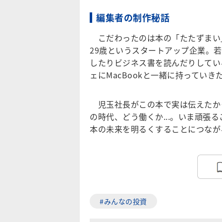
編集者の制作秘話
こだわったのは本の「たたずまい」です。
29歳というスタートアップ企業。
したりビジネス書を読んだりしてい
ェにMacBookと一緒に持ってい
児玉社長がこの本で実は伝えたか
の時代、どう働くか...。いま頑
本の未来を明るくすることにつなが
#みんなの投資