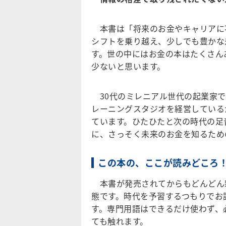
本書は「将来のお金やキャリアに
シフトを乗り越え、少しでも豊かな
す。世の中にはお金の本はたくさん
少ないと思います。
30代のミレニアル世代の起業家で、
レーニングスタジオを経営している
ています。ひたひたと次の時代の足
に、さっそく未来のお金を知るため
この本の、ここが読みどころ
本書が発売されてからもどんどん新
態です。時代を予習するつもりでお
す。専門用語はできるだけ使わず、
ても触れます。