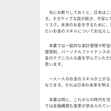
先にお断りしておくと、日本はこ
す。ネガティブな話が続き、不安に
リスク。未来のお金を守るために、
たいお金のスキルについてお伝えし
本書では一般的な家計管理や貯金
理原則、パーソナルファイナンスの
金のテクニカルな面を学んでいただ
思います。
一人一人のお金のスキルが上がる
なります。それは日本の未来を明る
本書は特に、これからの時代を切り開
では金融機関も変革が求められてい