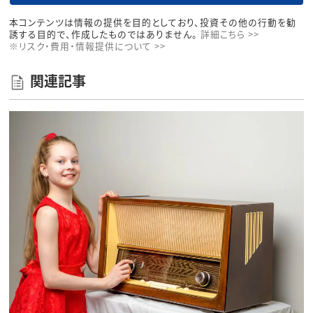
本コンテンツは情報の提供を目的としており、投資その他の行動を勧
誘する目的で、作成したものではありません。
詳細こちら >>
※リスク・費用・情報提供について >>
関連記事