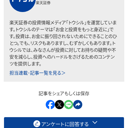
楽天証券
楽天証券の投資情報メディア「トウシル」を運営していま
す。トウシルのテーマは「お金と投資をもっと身近に」で
す。投資は、お金に振り回されないためにできることのひ
とつ。でも、リスクもありますし、むずかしくもあります。ト
ウシルでは、みなさんが投資に対してお持ちの疑問や不
安を減らし、投資へのハードルをさげるためのコンテン
ツを提供します。
担当連載･記事一覧を見る＞
記事をシェアもしくは保存
アンケートに回答する