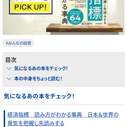
#みんなの投資
目次
気になるあの本をチェック！
本の中身をちょっと読む！
気になるあの本をチェック！
経済指標 読み方がわかる事典 日本＆世界の
景気を把握し先読みする