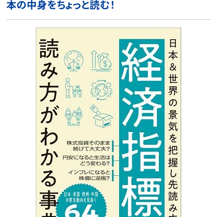
本の中身をちょっと読む！