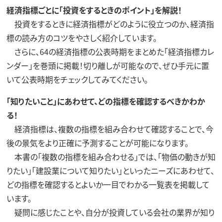
経済指標ごとに「投資をするときのポイント」を解説！
投資をするときに経済指標がどのように役立つのか、経済指
標の読み方のコツをやさしく紹介しています。
さらに、64の経済指標の公表時期をまとめた「経済指標カレ
ンダー」を巻頭に掲載！切り離しが可能なので、ぜひ手元に置
いて公表時期をチェックしてみてください。
「知りたいこと」にあわせて、どの指標を確認するべきかわか
る！
経済指標は、複数の指標を組み合わせて確認することで、今
後の景気をより正確に予測することが可能になります。
本書の「複数の指標を組み合わせる」では、「物価の動きが知
りたい」「建設業について知りたい」といったニーズにあわせて、
どの指標を確認するとよいか一目でわかる一覧表を掲載して
います。
疑問に感じたことや、自分が投資している会社の業界が知り