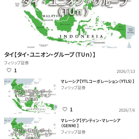
タイ【タイ・ユニオン・グループ（TUｎ）】
フィリップ証券
1
2026/7/13
マレーシア【YTLコーポレーション（YTLS）】
フィリップ証券
1
2026/7/6
マレーシア【ゲンティン・マレーシア
（GENM）】
フィリップ証券