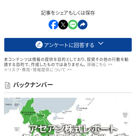
記事をシェアもしくは保存
アンケートに回答する
本コンテンツは情報の提供を目的としており、投資その他の行動を勧
誘する目的で、作成したものではありません。
詳細こちら >>
※リスク・費用・情報提供について >>
バックナンバー