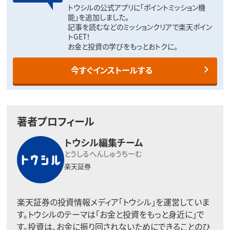
トウシルの公式アプリに「ポイントミッション機
能」を追加しました。
記事を読むなどのミッションクリアで楽天ポイン
トGET！
お金と投資の学びをもっとおトクに。
今すぐインストールする
著者プロフィール
トウシル編集チーム
とうしるへんしゅうちーむ
楽天証券
楽天証券の投資情報メディア「トウシル」を運営していま
す。トウシルのテーマは「お金と投資をもっと身近に」で
す。投資は、お金に振り回されないためにできることのひ