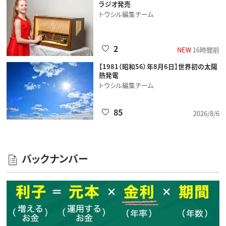
ラジオ発売
トウシル編集チーム
2
NEW
16時間前
【1981（昭和56）年8月6日】世界初の太陽
熱発電
トウシル編集チーム
85
2026/8/6
バックナンバー