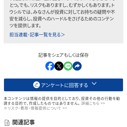
とつ。でも、リスクもありますし、むずかしくもあります。ト
ウシルでは、みなさんが投資に対してお持ちの疑問や不
安を減らし、投資へのハードルをさげるためのコンテン
ツを提供します。
担当連載･記事一覧を見る＞
記事をシェアもしくは保存
アンケートに回答する
本コンテンツは情報の提供を目的としており、投資その他の行動を勧
誘する目的で、作成したものではありません。
詳細こちら >>
※リスク・費用・情報提供について >>
関連記事