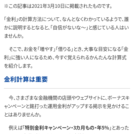
※この記事は2021年3月10日に掲載されたものです。
「金利」の計算方法について、なんとなくわかっているようで、誰
かに説明するとなると、「自信がないな～」と感じている人はい
ませんか。
そこで、お金を「増やす」「借りる」とき、大事な目安になる「金
利」に強い人になるため、今すぐ覚えられるかんたんな計算式
を紹介します。
金利計算は重要
今、さまざまな金融機関の店頭やウェブサイトに、ボーナスキ
ャンペーンと銘打った運用金利がアップする掲示を見かけるこ
とはありませんか。
例えば「
特別金利キャンペーン・3カ月もの・年5％
」とあった