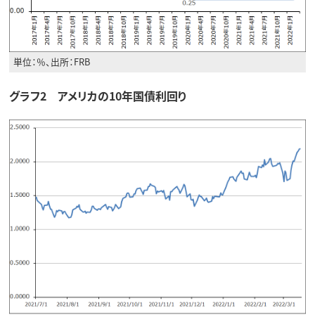
単位：％、出所：FRB
グラフ2 アメリカの10年国債利回り