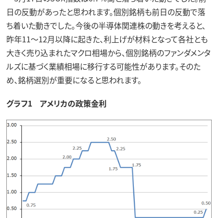
日の反動があったと思われます。個別銘柄も前日の反動で落
ち着いた動きでした。今後の半導体関連株の動きを考えると、
昨年11～12月以降に起きた、利上げが材料となって各社とも
大きく売り込まれたマクロ相場から、個別銘柄のファンダメンタ
ルズに基づく業績相場に移行する可能性があります。そのた
め、銘柄選別が重要になると思われます。
グラフ1 アメリカの政策金利