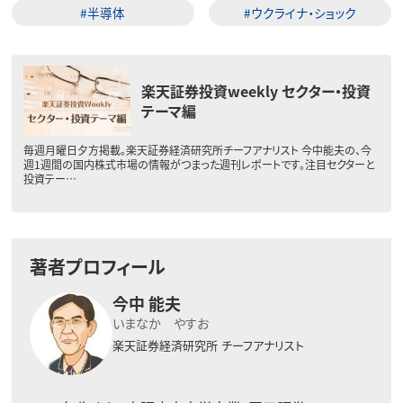
#半導体
#ウクライナ・ショック
楽天証券投資weekly セクター・投資
テーマ編
毎週月曜日夕方掲載。楽天証券経済研究所チーフアナリスト 今中能夫の、今
週1週間の国内株式市場の情報がつまった週刊レポートです。注目セクターと
投資テー…
著者プロフィール
今中 能夫
いまなか やすお
楽天証券経済研究所
チーフアナリスト