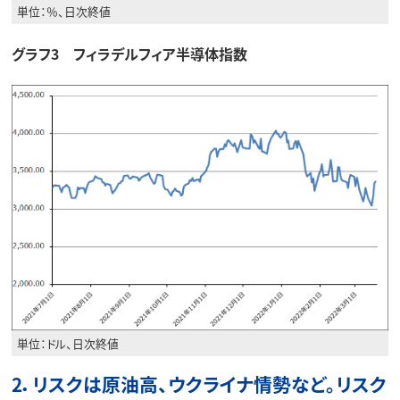
単位：％、日次終値
グラフ3 フィラデルフィア半導体指数
単位：ドル、日次終値
2．リスクは原油高、ウクライナ情勢など。リスク