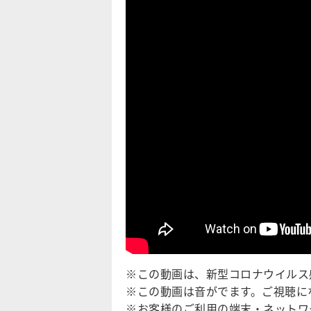
※この動画は、新型コロナウイルス
※この動画は音がでます。ご視聴に
※お客様のご利用の端末・ネットワ