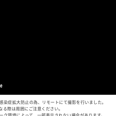
感染症拡大防止の為、リモートにて撮影を行いました。
なる際は周囲にご注意ください。
ーク環境によって、一部表示されない場合があります。