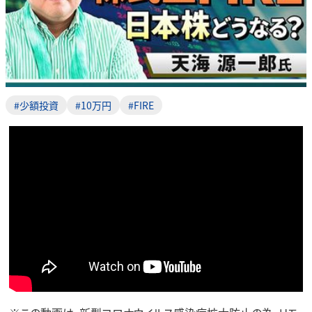
#少額投資
#10万円
#FIRE