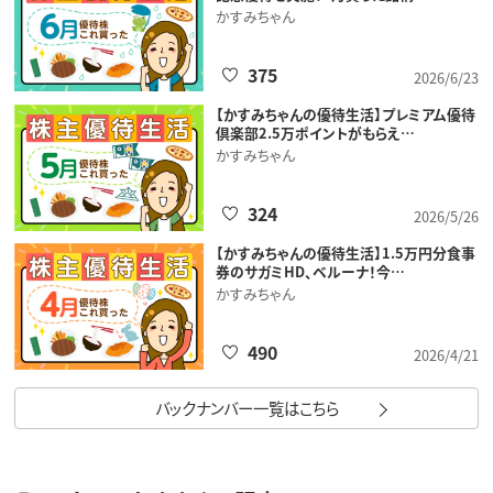
かすみちゃん
375
2026/6/23
【かすみちゃんの優待生活】プレミアム優待
倶楽部2.5万ポイントがもらえ…
かすみちゃん
324
2026/5/26
【かすみちゃんの優待生活】1.5万円分食事
券のサガミHD、ベルーナ！今…
かすみちゃん
490
2026/4/21
バックナンバー一覧はこちら