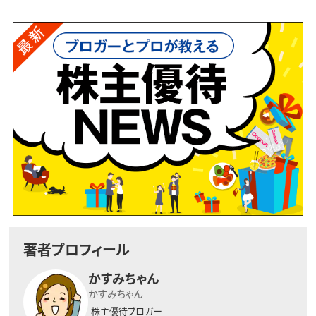
著者プロフィール
かすみちゃん
かすみちゃん
株主優待ブロガー