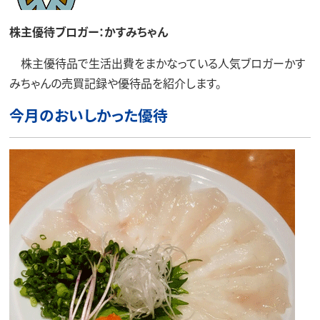
株主優待ブロガー：かすみちゃん
株主優待品で生活出費をまかなっている人気ブロガーかす
みちゃんの売買記録や優待品を紹介します。
今月のおいしかった優待