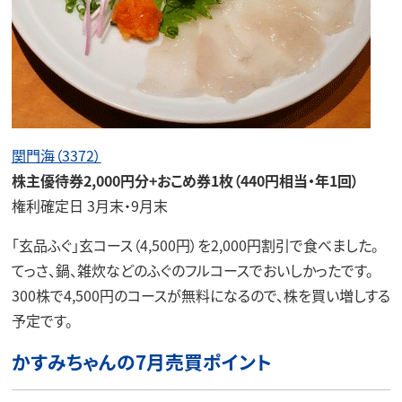
関門海（3372）
株主優待券2,000円分+おこめ券1枚（440円相当・年1回）
権利確定日 3月末・9月末
「玄品ふぐ」玄コース（4,500円）を2,000円割引で食べました。
てっさ、鍋、雑炊などのふぐのフルコースでおいしかったです。
300株で4,500円のコースが無料になるので、株を買い増しする
予定です。
かすみちゃんの7月売買ポイント