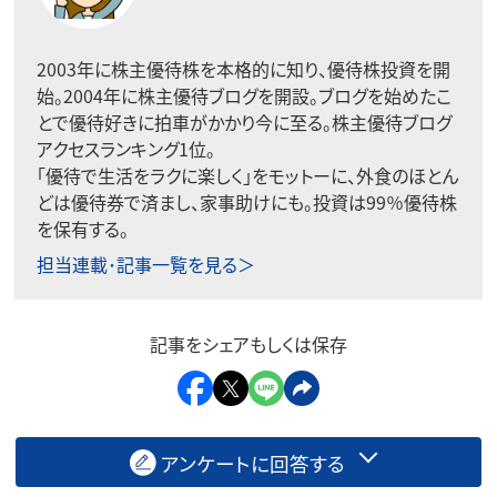
2003年に株主優待株を本格的に知り、優待株投資を開
始。2004年に株主優待ブログを開設。ブログを始めたこ
とで優待好きに拍車がかかり今に至る。株主優待ブログ
アクセスランキング1位。
「優待で生活をラクに楽しく」をモットーに、外食のほとん
どは優待券で済まし、家事助けにも。投資は99％優待株
を保有する。
担当連載･記事一覧を見る＞
記事をシェアもしくは保存
アンケートに回答する