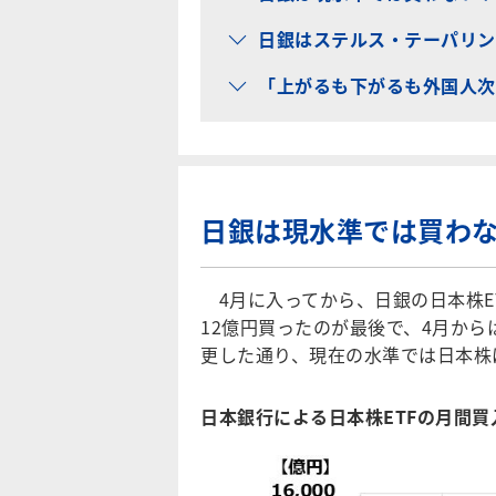
日銀はステルス・テーパリン
「上がるも下がるも外国人次
日銀は現水準では買わ
4月に入ってから、日銀の日本株E
12億円買ったのが最後で、4月から
更した通り、現在の水準では日本株
日本銀行による日本株ETFの月間買入額