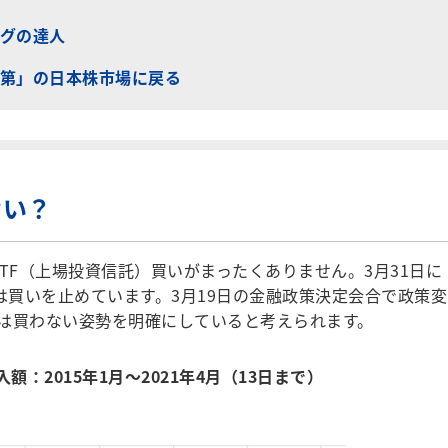
グの達人
第」の日本株市場に戻る
ない？
TF（上場投資信託）買いがまったくありません。3月31日に
は買いを止めています。3月19日の金融政策決定会合で政策変
は買わない姿勢を明確にしていると考えられます。
：2015年1月～2021年4月（13日まで）