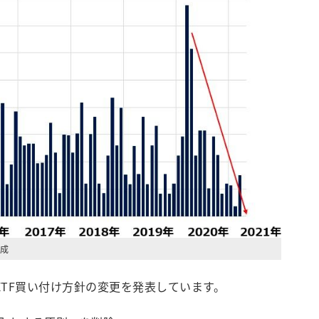
成
ETF買い付け方針の変更を発表しています。