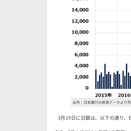
出所：日本銀行の発表データより作
3月19日に日銀は、以下の通り、