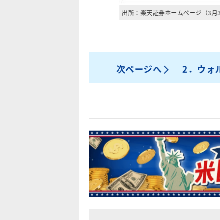
出所：楽天証券ホームページ（3月
次ページへ
2．ウォ