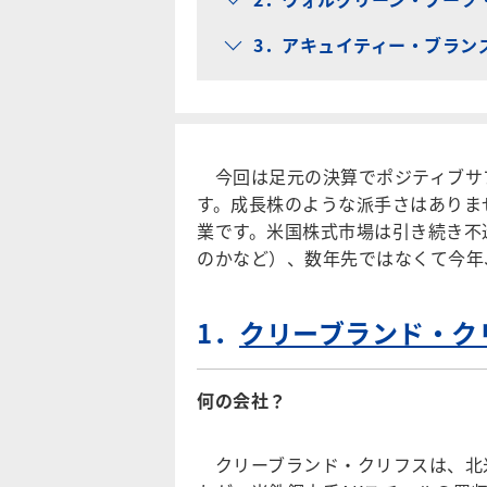
3．アキュイティー・ブランズ
今回は足元の決算でポジティブサ
す。成長株のような派手さはありま
業です。米国株式市場は引き続き不
のかなど）、数年先ではなくて今年
1．
クリーブランド・クリ
何の会社？
クリーブランド・クリフスは、北