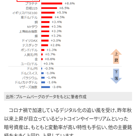
出所：ブルームバーグのデータをもとに筆者作成
コロナ禍で加速しているデジタル化の追い風を受け、昨年秋
以来上昇が目立っているビットコインやイーサリアムといった
暗号資産は、もともと変動率が高い特性も手伝い、他の主要銘
柄を大きく上回り、上昇しています。