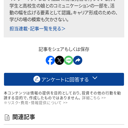
学生と高校生の娘とのコミュニケーションの一部を、活
動の幅を広げる要素として認識。キャリア形成のための、
学びの場の模索も欠かさない。
担当連載･記事一覧を見る＞
記事をシェアもしくは保存
アンケートに回答する
本コンテンツは情報の提供を目的としており、投資その他の行動を勧
誘する目的で、作成したものではありません。
詳細こちら >>
※リスク・費用・情報提供について >>
関連記事