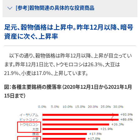
[参考]穀物関連の具体的な投資商品
足元、穀物価格は上昇中。昨年12月以降、暗号
資産に次ぐ、上昇率
以下の通り、穀物価格は昨年12月以降、上昇が目立ってい
ます。昨年12月1日比で、トウモロコシは26.3％、大豆は
21.9％、小麦は17.0％、上昇しています。
図：各種主要銘柄の騰落率（2020年12月1日から2021年1月
15日まで）