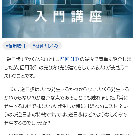
#信用取引
#投資のしくみ
「逆日歩（ぎゃくひぶ）」とは、
前回（11）
の最後で簡単に紹介しま
したが、信用取引の売り方（売り建てをしている人）が支払うコ
ストのことです。
また、逆日歩は、いつ発生するかわからない、いくら発生する
かわからないのが厄介な点であることにも触れました。「常に
発生するわけではないが、発生した時には思わぬコスト」とい
うのが逆日歩の特徴です。では、逆日歩はどのようなしくみで
発生するのでしょうか？