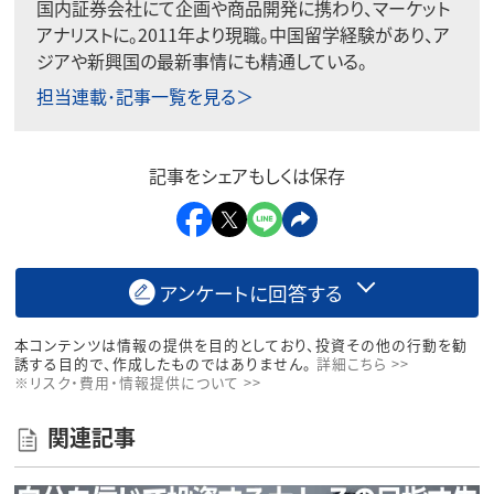
国内証券会社にて企画や商品開発に携わり、マーケット
アナリストに。2011年より現職。中国留学経験があり、ア
ジアや新興国の最新事情にも精通している。
担当連載･記事一覧を見る＞
記事をシェアもしくは保存
アンケートに回答する
本コンテンツは情報の提供を目的としており、投資その他の行動を勧
誘する目的で、作成したものではありません。
詳細こちら >>
※リスク・費用・情報提供について >>
関連記事