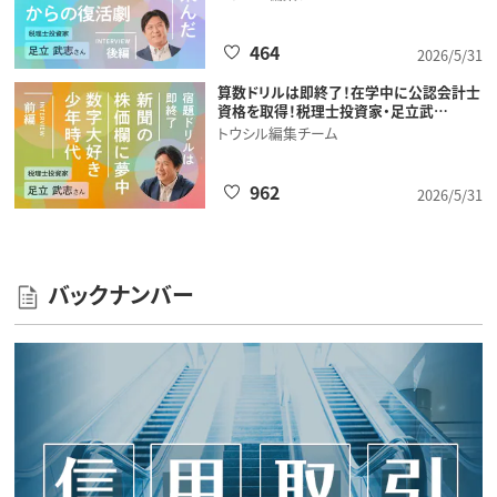
464
2026/5/31
算数ドリルは即終了！在学中に公認会計士
資格を取得！税理士投資家・足立武…
トウシル編集チーム
962
2026/5/31
バックナンバー