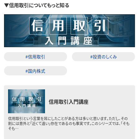
▼信用取引についてもっと知る
#信用取引
#投資のしくみ
#国内株式
信用取引入門講座
信用取引という言葉を耳にしたことがある方は多いと思います。ただし、その
割には意外と「近くて遠い」存在であるのも事実です。このシリーズでは、「そも
そも…