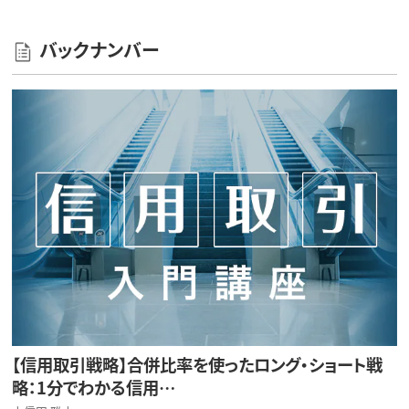
バックナンバー
【信用取引戦略】合併比率を使ったロング・ショート戦
略：1分でわかる信用…