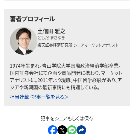
著者プロフィール
土信田 雅之
どしだ まさゆき
楽天証券経済研究所
シニアマーケットアナリスト
1974年生まれ。青山学院大学国際政治経済学部卒業。
国内証券会社にて企画や商品開発に携わり、マーケット
アナリストに。2011年より現職。中国留学経験があり、ア
ジアや新興国の最新事情にも精通している。
担当連載･記事一覧を見る＞
記事をシェアもしくは保存