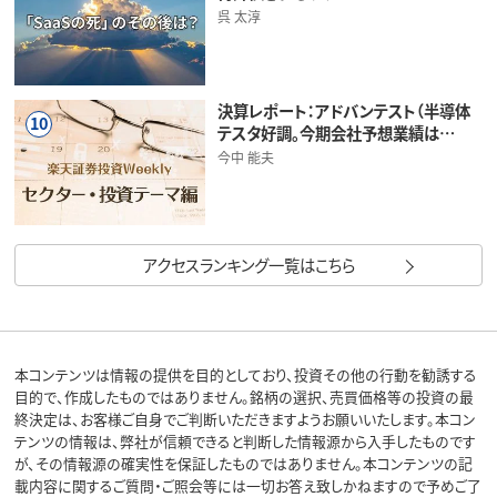
呉 太淳
決算レポート：アドバンテスト（半導体
10
テスタ好調。今期会社予想業績は…
今中 能夫
アクセスランキング一覧はこちら
本コンテンツは情報の提供を目的としており、投資その他の行動を勧誘する
目的で、作成したものではありません。銘柄の選択、売買価格等の投資の最
終決定は、お客様ご自身でご判断いただきますようお願いいたします。本コン
テンツの情報は、弊社が信頼できると判断した情報源から入手したものです
が、その情報源の確実性を保証したものではありません。本コンテンツの記
載内容に関するご質問・ご照会等には一切お答え致しかねますので予めご了