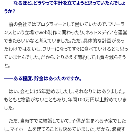
──なるほど。どうやって生計を立てようと思っていたんでしょ
うか？
前の会社ではプログラマーとして働いていたので、フリーラ
ンスという立場でweb制作に関わったり、ネットメディアを運営
できたらいいなと考えていました。ただ、具体的な計画があっ
たわけではないし、フリーになってすぐに食べていけるとも思っ
ていませんでした。だから、とりあえず節約して出費を減らそう
と。
──ある程度、貯金はあったのですか。
はい、会社には5年勤めましたし、それなりにはありました。
もともと物欲がないこともあり、年間100万円以上貯めていま
した。
ただ、当時すでに結婚していて、子供が生まれる予定でした
し、マイホームを建てることも決めていました。だから、浪費す