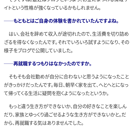
イトという性格が強くなっているかもしれません。
──もともとはご自身の体験を書かれていたんですよね。
はい、会社を辞めて収入が途切れたので、生活費を切り詰め
ざるを得なくなったんです。それでいろいろ試すようになり、その
様子をブログで公開していました。
──再就職するつもりはなかったのですか。
そもそも会社勤めが自分に合わないと思うようになったこと
がきっかけだったんです。毎日、朝早く家を出て、へとへとになっ
て帰ってくる生活に疑問を抱くようになったというか。
もっと違う生き方ができないか、自分の好きなことを楽しん
だり、家族とゆっくり過ごせるような生き方ができないかと。だ
から、再就職する気はありませんでした。