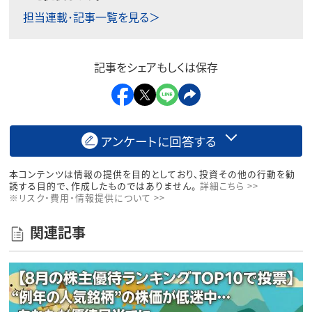
担当連載･記事一覧を見る＞
記事をシェアもしくは保存
アンケートに回答する
本コンテンツは情報の提供を目的としており、投資その他の行動を勧
誘する目的で、作成したものではありません。
詳細こちら >>
※リスク・費用・情報提供について >>
関連記事