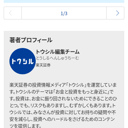
最初
1/3
著者プロフィール
トウシル編集チーム
とうしるへんしゅうちーむ
楽天証券
楽天証券の投資情報メディア「トウシル」を運営していま
す。トウシルのテーマは「お金と投資をもっと身近に」で
す。投資は、お金に振り回されないためにできることのひ
とつ。でも、リスクもありますし、むずかしくもあります。ト
ウシルでは、みなさんが投資に対してお持ちの疑問や不
安を減らし、投資へのハードルをさげるためのコンテン
ツを提供します。