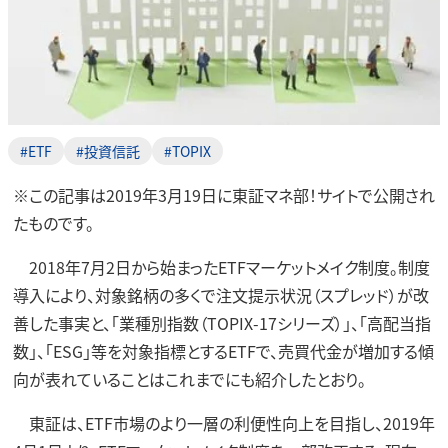
#ETF
#投資信託
#TOPIX
※この記事は2019年3月19日に東証マネ部！サイトで公開され
たものです。
2018年7月2日から始まったETFマーケットメイク制度。制度
導入により、対象銘柄の多くで注文提示状況（スプレッド）が改
善した事実と、「業種別指数（TOPIX-17シリーズ）」、「高配当指
数」、「ESG」等を対象指標とするETFで、売買代金が増加する傾
向が表れていることはこれまでにも紹介したとおり。
東証は、ETF市場のより一層の利便性向上を目指し、2019年