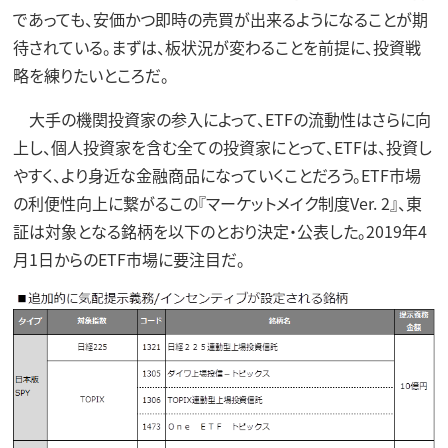
であっても、安価かつ即時の売買が出来るようになることが期
待されている。まずは、板状況が変わることを前提に、投資戦
略を練りたいところだ。
大手の機関投資家の参入によって、ETFの流動性はさらに向
上し、個人投資家を含む全ての投資家にとって、ETFは、投資し
やすく、より身近な金融商品になっていくことだろう。ETF市場
の利便性向上に繋がるこの『マーケットメイク制度Ver. 2』、東
証は対象となる銘柄を以下のとおり決定・公表した。2019年4
月1日からのETF市場に要注目だ。