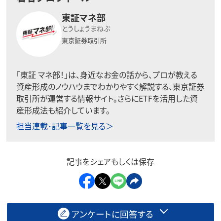
東証マネ部
とうしょうまねぶ
東京証券取引所
「東証 マネ部！」は、身近なお金の話から、プロが教える
資産形成のノウハウまでわかりやすく解説する、東京証券
取引所が運営する情報サイト。さらにETFを活用した資
産形成法も紹介しています。
担当連載･記事一覧を見る＞
記事をシェアもしくは保存
アンケートに回答する