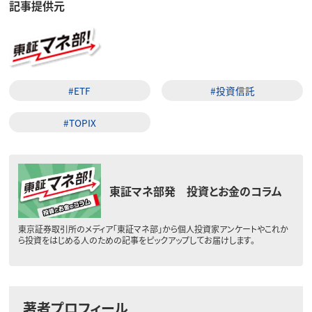
記事提供元
#ETF
#投資信託
#TOPIX
東証マネ部発 投資とお金のコラム
東京証券取引所のメディア「東証マネ部」から個人投資家アンケートやこれか
ら投資をはじめる人のための記事をピックアップしてお届けします。
著者プロフィール