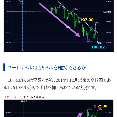
ユーロ/ドル：1.25ドルを維持できるか
ユーロ/ドルは堅調ながら、2014年12月以来の高値圏であ
る1.2510ドル近辺で上値を抑えられている状況です。