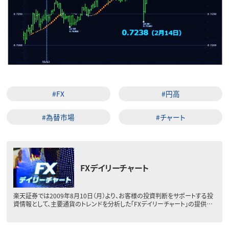
#FX
#円高
#為替市場
#チャート
FXデイリーチャート
楽天証券では2009年8月10日（月）より、お客様の投資判断をサポートする投
資情報として、主要通貨のトレンドを分析した「FXデイリーチャート」の提供…