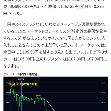
東京時間の107円ちょうど、終値は106.135円（前日比-0.875
円）でした。
円やスイスフランなど、いわゆるセーフヘブン通貨が買われ
ていることは、マーケットのテールリスク（想定外の暴落が発生
するリスク）が高まっているサイン。少し戻したからといって、底
入れしたと安心するのはまだ早いと思います。マーケットでは、
今日中にも105.50円を試すとの見方も出ています。その下のサ
ポートは105.00円。上のレジスタンスは107.00円、107.90円に
なります。