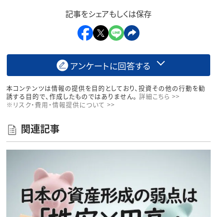
記事をシェアもしくは保存
アンケートに回答する
本コンテンツは情報の提供を目的としており、投資その他の行動を勧
誘する目的で、作成したものではありません。
詳細こちら >>
※リスク・費用・情報提供について >>
関連記事