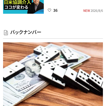
36
NEW
2026/8/6
バックナンバー