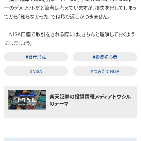
一のデメリットだと筆者は考えていますが、損失を出してしまっ
てから「知らなかった」では取り返しがつきません。
NISA口座で取引をされる際には、きちんと理解しておくよう
にしましょう。
#資産形成
#投資初心者
#NISA
#つみたてNISA
楽天証券の投資情報メディアトウシル
のテーマ