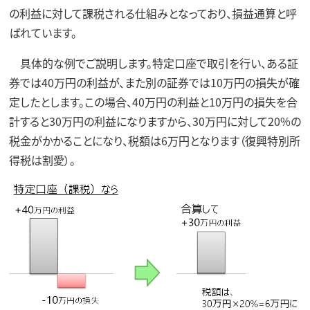
の利益に対して課税される仕組みとなっており、損益通算と呼
ばれています。
具体的な例でご説明します。特定口座で取引を行い、ある証
券では40万円の利益が、また別の証券では10万円の損失が確
定したとします。この場合、40万円の利益と10万円の損失を合
計すると30万円の利益になりますから、30万円に対して20%の
税金がかかることになり、税額は6万円となります（復興特別所
得税は割愛）。