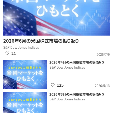
2026年6月の米国株式市場の振り返り
S&P Dow Jones Indices
21
2026/7/9
2026年4月の米国株式市場の振り返り
S&P Dow Jones Indices
125
2026/5/13
2026年3月の米国株式市場の振り返り
S&P Dow Jones Indices