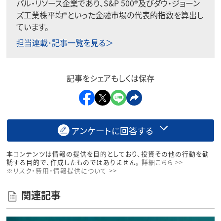
バル・リソース企業であり、S&P 500®及びダウ・ジョーン
ズ工業株平均®といった金融市場の代表的指数を算出し
ています。
担当連載･記事一覧を見る＞
記事をシェアもしくは保存
アンケートに回答する
本コンテンツは情報の提供を目的としており、投資その他の行動を勧
誘する目的で、作成したものではありません。
詳細こちら >>
※リスク・費用・情報提供について >>
関連記事