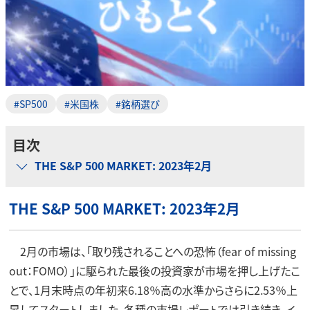
#SP500
#米国株
#銘柄選び
目次
THE S&P 500 MARKET: 2023年2月
THE S&P 500 MARKET: 2023年2月
2月の市場は、「取り残されることへの恐怖（fear of missing
out：FOMO）」に駆られた最後の投資家が市場を押し上げたこ
とで、1月末時点の年初来6.18％高の水準からさらに2.53％上
昇してスタートしました。各種の市場レポートでは引き続き、イ