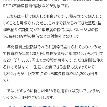
REIT（不動産投資信託）などが対象です。
こちらは一括で購入しても良いですし、積み立てで購入して
いくことも可能です。ただし、これまで認められてきた整理・監
理銘柄や信託期間が20年未満の投信、高レバレッジ型の投
信、毎月分配型の投信などは対象外となります。
年間投資上限額はそれぞれ別枠で設けられており、つみた
て投資枠が年間120万円、成長投資枠が年間240万円。併用す
ると年間計360万円までの投資が可能です。ただ無制限に使え
るわけではなく、一生涯に投資できる金額も決まっていて
1,800万円が上限です（このうち成長投資枠は1,200万円ま
で）。
では、どのように新しいNISAを活用すれば良いでしょうか。
いくつか活用例をご紹介します。