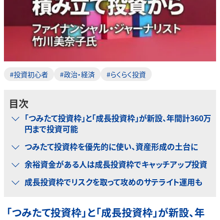
#投資初心者
#政治・経済
#らくらく投資
目次
「つみたて投資枠」と「成長投資枠」が新設、年間計360万
円まで投資可能
つみたて投資枠を優先的に使い、資産形成の土台に
余裕資金がある人は成長投資枠でキャッチアップ投資
成長投資枠でリスクを取って攻めのサテライト運用も
「つみたて投資枠」と「成長投資枠」が新設、年