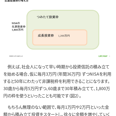
例えば、社会人になって早い時期から投資信託の積み立て
を始める場合、仮に毎月3万円（年間36万円）ずつNISAを利用
すると50年にわたって非課税枠を利用できることになります。
30歳から毎月5万円ずつ、60歳まで30年積み立てて、1,800万
円の枠を使うといったことも可能です（図2）。
もちろん無理のない範囲で、毎月1万円や2万円といった金
額から積み立て投資をスタートし、徐々に金額を増やしていく