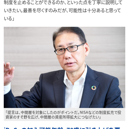
制度を止めることができるのか、といった点を丁寧に説明して
いきたい。最善を尽くすのみだが、可能性は十分あると思って
いる」
「提言は、中間層を対象にしたのがポイントだ。NISAなどの制度拡充で投
資家のすそ野を広げ、中間層の資産所得拡大につなげたい」