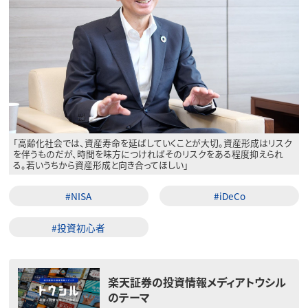
「高齢化社会では、資産寿命を延ばしていくことが大切。資産形成はリスク
を伴うものだが、時間を味方につければそのリスクをある程度抑えられ
る。若いうちから資産形成と向き合ってほしい」
#NISA
#iDeCo
#投資初心者
楽天証券の投資情報メディアトウシル
のテーマ