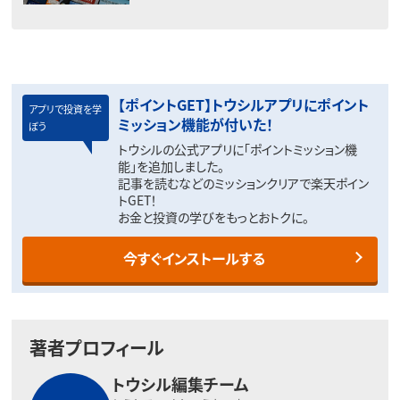
【ポイントGET】トウシルアプリにポイント
アプリで投資を学
ミッション機能が付いた！
ぼう
トウシルの公式アプリに「ポイントミッション機
能」を追加しました。
記事を読むなどのミッションクリアで楽天ポイン
トGET！
お金と投資の学びをもっとおトクに。
今すぐインストールする
著者プロフィール
トウシル編集チーム