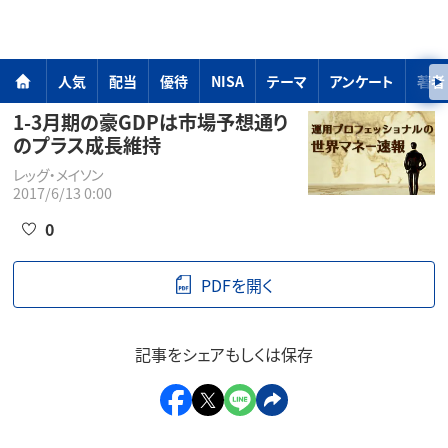
人気
配当
優待
NISA
テーマ
アンケート
著者
1-3月期の豪GDPは市場予想通り
のプラス成長維持
レッグ・メイソン
2017/6/13 0:00
0
PDFを開く
記事をシェアもしくは保存