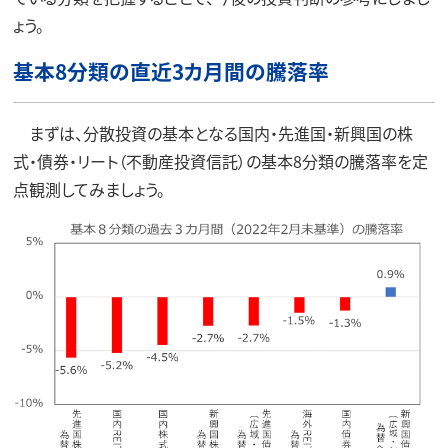
ょう。
基本8分類の直近3カ月間の騰落率
まずは、分散投資の基本となる国内・先進国・新興国の株
式・債券・リート（不動産投資信託）の基本8分類の騰落率を定
点観測してみましょう。