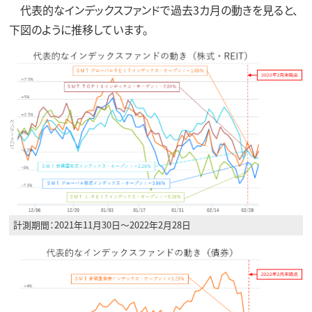
代表的なインデックスファンドで過去3カ月の動きを見ると、
下図のように推移しています。
計測期間：2021年11月30日～2022年2月28日