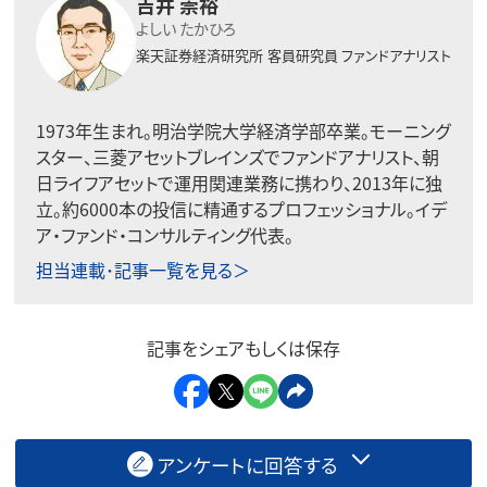
吉井 崇裕
よしい たかひろ
楽天証券経済研究所
客員研究員 ファンドアナリスト
1973年生まれ。明治学院大学経済学部卒業。モーニング
スター、三菱アセットブレインズでファンドアナリスト、朝
日ライフアセットで運用関連業務に携わり、2013年に独
立。約6000本の投信に精通するプロフェッショナル。イデ
ア・ファンド・コンサルティング代表。
担当連載･記事一覧を見る＞
記事をシェアもしくは保存
アンケートに回答する