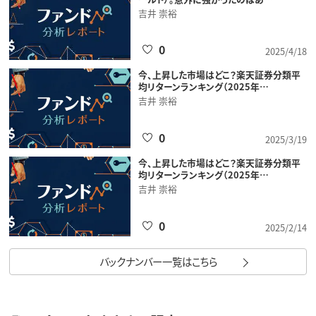
吉井 崇裕
0
2025/4/18
今、上昇した市場はどこ？楽天証券分類平
均リターンランキング（2025年…
吉井 崇裕
0
2025/3/19
今、上昇した市場はどこ？楽天証券分類平
均リターンランキング（2025年…
吉井 崇裕
0
2025/2/14
バックナンバー一覧はこちら