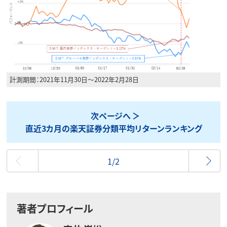
計測期間：2021年11月30日～2022年2月28日
次ページへ
直近3カ月の楽天証券分類平均リターンランキング
最初
1/2
著者プロフィール