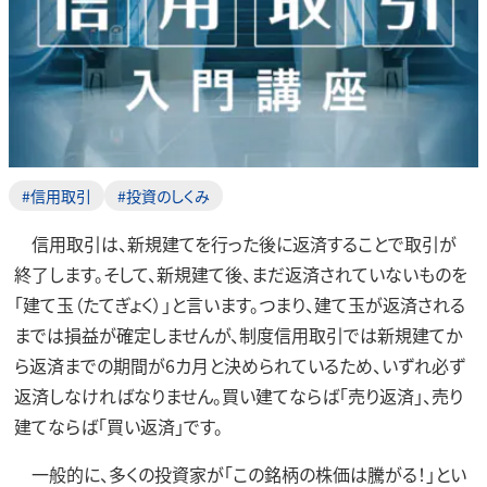
#信用取引
#投資のしくみ
信用取引は、新規建てを行った後に返済することで取引が
終了します。そして、新規建て後、まだ返済されていないものを
「建て玉（たてぎょく）」と言います。つまり、建て玉が返済される
までは損益が確定しませんが、制度信用取引では新規建てか
ら返済までの期間が6カ月と決められているため、いずれ必ず
返済しなければなりません。買い建てならば「売り返済」、売り
建てならば「買い返済」です。
一般的に、多くの投資家が「この銘柄の株価は騰がる！」とい