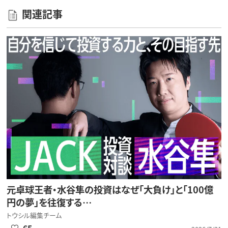
関連記事
元卓球王者・水谷隼の投資はなぜ「大負け」と「100億
円の夢」を往復する…
トウシル編集チーム
65