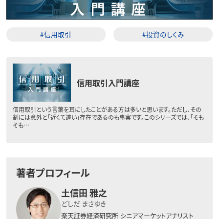
#信用取引
#投資のしくみ
信用取引入門講座
信用取引という言葉を耳にしたことがある方は多いと思います。ただし、その
割には意外と「近くて遠い」存在であるのも事実です。このシリーズでは、「そも
そも…
著者プロフィール
土信田 雅之
どしだ まさゆき
楽天証券経済研究所
シニアマーケットアナリスト