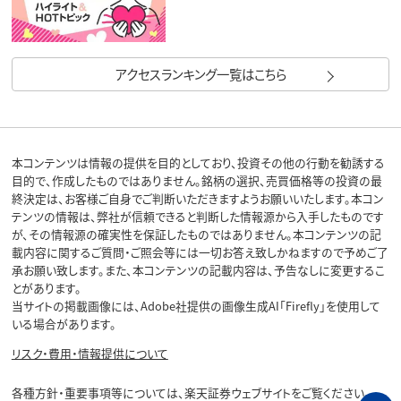
アクセスランキング一覧はこちら
本コンテンツは情報の提供を目的としており、投資その他の行動を勧誘する
目的で、作成したものではありません。銘柄の選択、売買価格等の投資の最
終決定は、お客様ご自身でご判断いただきますようお願いいたします。本コン
テンツの情報は、弊社が信頼できると判断した情報源から入手したものです
が、その情報源の確実性を保証したものではありません。本コンテンツの記
載内容に関するご質問・ご照会等には一切お答え致しかねますので予めご了
承お願い致します。また、本コンテンツの記載内容は、予告なしに変更するこ
とがあります。
当サイトの掲載画像には、Adobe社提供の画像生成AI「Firefly」を使用して
いる場合があります。
リスク・費用・情報提供について
各種方針・重要事項等については、楽天証券ウェブサイトをご覧ください。