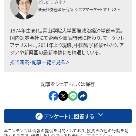
どしだ まさゆき
楽天証券経済研究所
シニアマーケットアナリスト
1974年生まれ。青山学院大学国際政治経済学部卒業。
国内証券会社にて企画や商品開発に携わり、マーケット
アナリストに。2011年より現職。中国留学経験があり、ア
ジアや新興国の最新事情にも精通している。
担当連載･記事一覧を見る＞
記事をシェアもしくは保存
アンケートに回答する
本コンテンツは情報の提供を目的としており、投資その他の行動を勧
誘する目的で、作成したものではありません。
詳細こちら >>