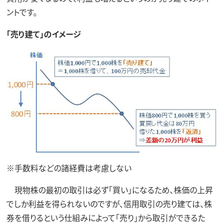
ントです。
「売り建て」のイメージ
※手数料などの諸経費は考慮しない
現物株の最初の取引は必ず「買い」になるため、株価の上昇
でしか利益を得られないのですが、信用取引の売り建ては、株
券を借りるという仕組みによって「売り」から取引ができるた