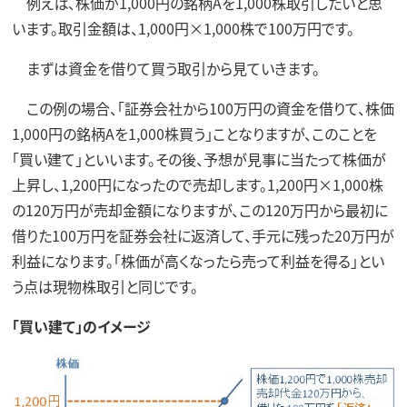
例えば、株価が1,000円の銘柄Aを1,000株取引したいと思
います。取引金額は、1,000円×1,000株で100万円です。
まずは資金を借りて買う取引から見ていきます。
この例の場合、「証券会社から100万円の資金を借りて、株価
1,000円の銘柄Aを1,000株買う」ことなりますが、このことを
「買い建て」といいます。その後、予想が見事に当たって株価が
上昇し、1,200円になったので売却します。1,200円×1,000株
の120万円が売却金額になりますが、この120万円から最初に
借りた100万円を証券会社に返済して、手元に残った20万円が
利益になります。「株価が高くなったら売って利益を得る」とい
う点は現物株取引と同じです。
「買い建て」のイメージ