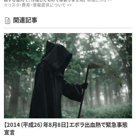
※リスク・費用・情報提供について >>
関連記事
【2014（平成26）年8月8日】エボラ出血熱で緊急事態
宣言