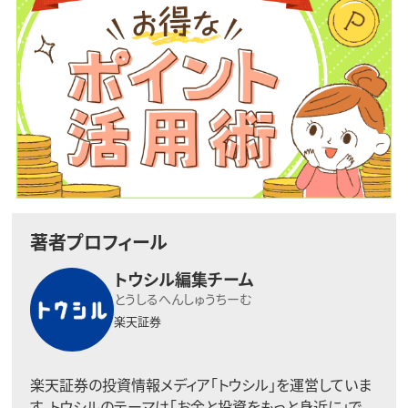
著者プロフィール
トウシル編集チーム
とうしるへんしゅうちーむ
楽天証券
楽天証券の投資情報メディア「トウシル」を運営していま
す。トウシルのテーマは「お金と投資をもっと身近に」で