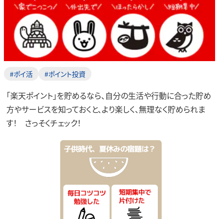
#ポイ活
#ポイント投資
「楽天ポイント」を貯めるなら、自分の生活や行動に合った貯め
方やサービスを知っておくと、より楽しく、無理なく貯められま
す！ さっそくチェック！