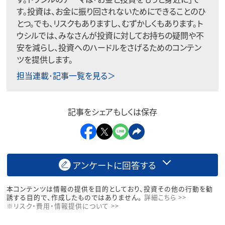
す。投資は、お金に振り回されないためにできることのひ
とつ。でも、リスクもありますし、むずかしくもあります。ト
ウシルでは、みなさんが投資に対してお持ちの疑問や不
安を減らし、投資へのハードルをさげるためのコンテン
ツを提供します。
担当連載･記事一覧を見る＞
記事をシェアもしくは保存
アンケートに回答する
本コンテンツは情報の提供を目的としており、投資その他の行動を勧
誘する目的で、作成したものではありません。
詳細こちら >>
※リスク・費用・情報提供について >>