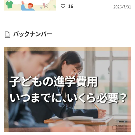
16
2026/7/31
バックナンバー