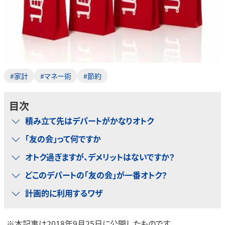
#家計
#マネー術
#節約
目次
積み立て先はデパートがかなりオトク
「友の会」って何ですか
オトク過ぎますが、デメリットはないですか？
どこのデパートの「友の会」が一番オトク？
計画的に利用するワザ
※本記事は2018年9月25日に公開したものです。