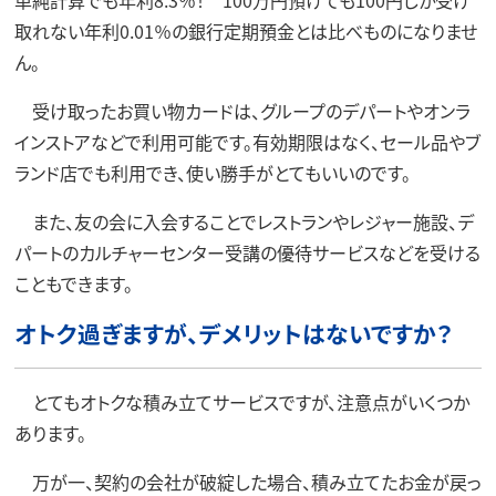
取れない年利0.01％の銀行定期預金とは比べものになりませ
ん。
受け取ったお買い物カードは、グループのデパートやオンラ
インストアなどで利用可能です。有効期限はなく、セール品やブ
ランド店でも利用でき、使い勝手がとてもいいのです。
また、友の会に入会することでレストランやレジャー施設、デ
パートのカルチャーセンター受講の優待サービスなどを受ける
こともできます。
オトク過ぎますが、デメリットはないですか？
とてもオトクな積み立てサービスですが、注意点がいくつか
あります。
万が一、契約の会社が破綻した場合、積み立てたお金が戻っ