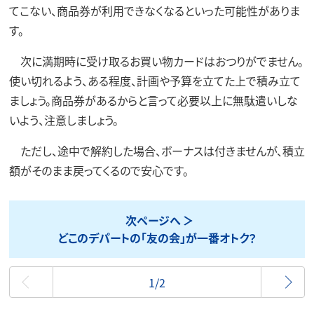
てこない、商品券が利用できなくなるといった可能性がありま
す。
次に満期時に受け取るお買い物カードはおつりがでません。
使い切れるよう、ある程度、計画や予算を立てた上で積み立て
ましょう。商品券があるからと言って必要以上に無駄遣いしな
いよう、注意しましょう。
ただし、途中で解約した場合、ボーナスは付きませんが、積立
額がそのまま戻ってくるので安心です。
次ページへ
どこのデパートの「友の会」が一番オトク？
最初
1/2