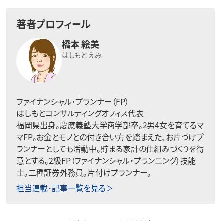
著者プロフィール
橋本 絵美
はしもと えみ
ファイナンシャル・プランナー（FP）
はしもとコンサルティングオフィス代表
福岡県出身。慶應義塾大学商学部卒。2男4女を育てるマ
マFP。お金とモノとの付き合い方を踏まえた、お片づけプ
ランナーとしても活動中。貯まる家計の仕組みづくりを得
意とする。2級FP（ファイナンシャル・プランニング）技能
士。二種証券外務員。片付けプランナー。
担当連載･記事一覧を見る＞