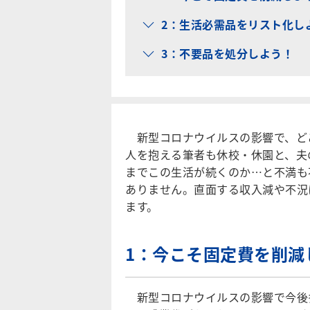
2：生活必需品をリスト化し
3：不要品を処分しよう！
新型コロナウイルスの影響で、どこ
人を抱える筆者も休校・休園と、夫
までこの生活が続くのか…と不満も
ありません。直面する収入減や不況
ます。
1
：今こそ固定費を削減
新型コロナウイルスの影響で今後