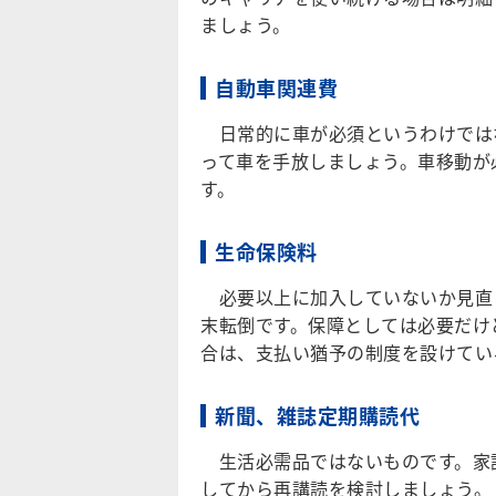
ましょう。
自動車関連費
日常的に車が必須というわけでは
って車を手放しましょう。車移動が
す。
生命保険料
必要以上に加入していないか見直
末転倒です。保障としては必要だけ
合は、支払い猶予の制度を設けてい
新聞、雑誌定期購読代
生活必需品ではないものです。家
してから再講読を検討しましょう。