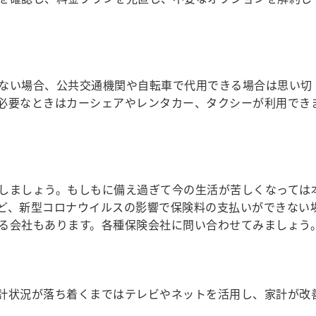
ない場合、公共交通機関や自転車で代用できる場合は思い切
必要なときはカーシェアやレンタカー、タクシーが利用でき
しましょう。もしもに備え過ぎて今の生活が苦しくなっては
ど、新型コロナウイルスの影響で保険料の支払いができない
る会社もあります。各種保険会社に問い合わせてみましょう
計状況が落ち着くまではテレビやネットを活用し、家計が改