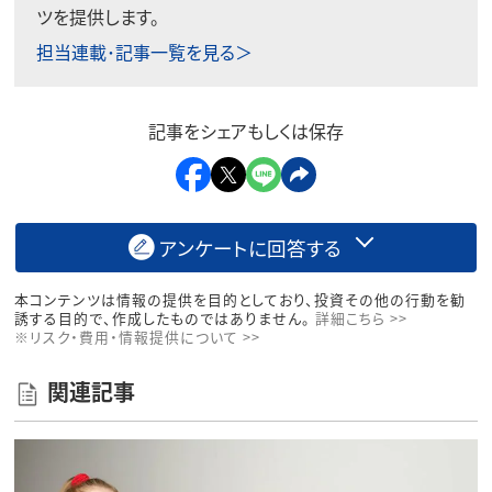
ツを提供します。
担当連載･記事一覧を見る＞
記事をシェアもしくは保存
アンケートに回答する
本コンテンツは情報の提供を目的としており、投資その他の行動を勧
誘する目的で、作成したものではありません。
詳細こちら >>
※リスク・費用・情報提供について >>
関連記事