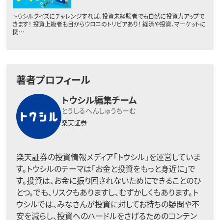
トウシルクイズにチャレンジすれば、投資未経験者でも自然に投資力アップで
きます！ 投資上級者も目からウロコのトリビアあり！ 経済や投資、マーケットに
関…
著者プロフィール
トウシル編集チーム
とうしるへんしゅうちーむ
楽天証券
楽天証券の投資情報メディア「トウシル」を運営していま
す。トウシルのテーマは「お金と投資をもっと身近に」で
す。投資は、お金に振り回されないためにできることのひ
とつ。でも、リスクもありますし、むずかしくもあります。ト
ウシルでは、みなさんが投資に対してお持ちの疑問や不
安を減らし、投資へのハードルをさげるためのコンテン