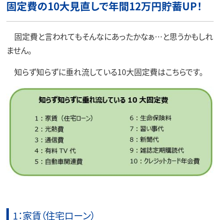
固定費の10大見直しで年間12万円貯蓄UP！
固定費と言われてもそんなにあったかなぁ…と思うかもしれ
ません。
知らず知らずに垂れ流している10大固定費はこちらです。
1：家賃（住宅ローン）