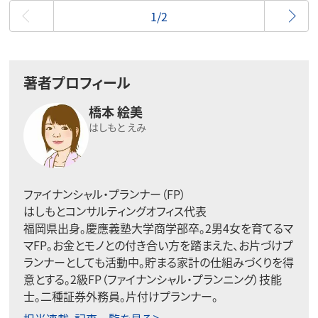
最初
1/2
著者プロフィール
橋本 絵美
はしもと えみ
ファイナンシャル・プランナー（FP）
はしもとコンサルティングオフィス代表
福岡県出身。慶應義塾大学商学部卒。2男4女を育てるマ
マFP。お金とモノとの付き合い方を踏まえた、お片づけプ
ランナーとしても活動中。貯まる家計の仕組みづくりを得
意とする。2級FP（ファイナンシャル・プランニング）技能
士。二種証券外務員。片付けプランナー。