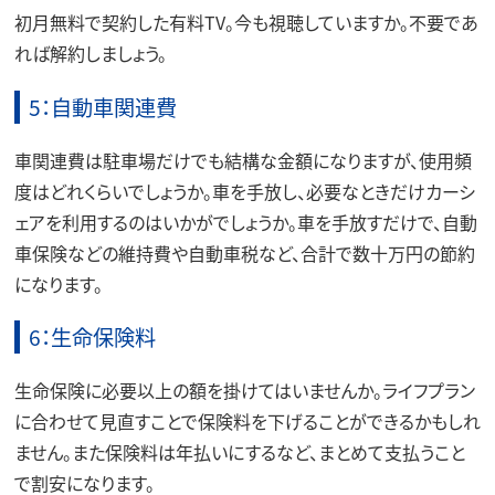
初月無料で契約した有料TV。今も視聴していますか。不要であ
れば解約しましょう。
5：自動車関連費
車関連費は駐車場だけでも結構な金額になりますが、使用頻
度はどれくらいでしょうか。車を手放し、必要なときだけカーシ
ェアを利用するのはいかがでしょうか。車を手放すだけで、自動
車保険などの維持費や自動車税など、合計で数十万円の節約
になります。
6：生命保険料
生命保険に必要以上の額を掛けてはいませんか。ライフプラン
に合わせて見直すことで保険料を下げることができるかもしれ
ません。また保険料は年払いにするなど、まとめて支払うこと
で割安になります。