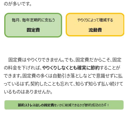
のが多いです。
固定費はやりくりできません。でも、固定費だからこそ、固定
の料金を下げれば、
やりくりしなくとも確実に節約
することが
できます。固定費の多くは自動引き落としなどで意識せずに払
っているはず。契約したことも忘れて、知らず知らず払い続けて
いるものはありませんか。