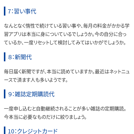
7：習い事代
なんとなく惰性で続けている習い事や、毎月の料金がかかる学
習アプリは本当に身についているでしょうか。今の自分に合っ
ているか、一度リセットして検討してみてはいかがでしょうか。
８：新聞代
毎日届く新聞ですが、本当に読めていますか。最近はネットニュ
ースで済ます人も多いようです。
９：雑誌定期購読代
一度申し込むと自動継続されることが多い雑誌の定期購読。
今本当に必要なものだけに絞りましょう。
10：クレジットカード