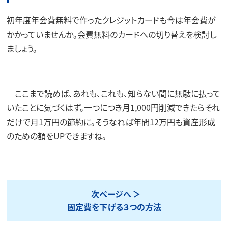
初年度年会費無料で作ったクレジットカードも今は年会費が
かかっていませんか。会費無料のカードへの切り替えを検討し
ましょう。
ここまで読めば、あれも、これも、知らない間に無駄に払って
いたことに気づくはず。一つにつき月1,000円削減できたらそれ
だけで月1万円の節約に。そうなれば年間12万円も資産形成
のための額をUPできますね。
次ページへ
固定費を下げる３つの方法