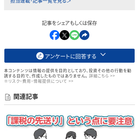
担当連載･記事一覧を見る＞
記事をシェアもしくは保存
アンケートに回答する
本コンテンツは情報の提供を目的としており、投資その他の行動を勧
誘する目的で、作成したものではありません。
詳細こちら >>
※リスク・費用・情報提供について >>
関連記事