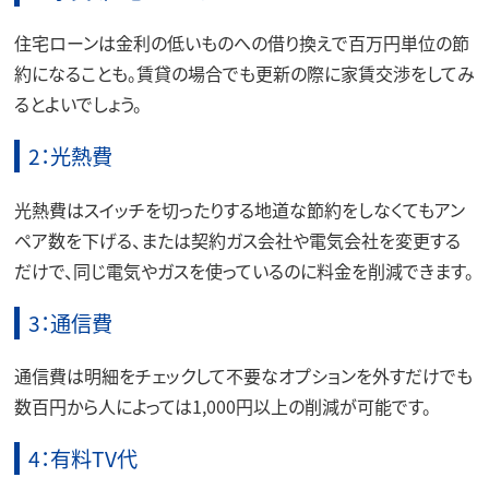
住宅ローンは金利の低いものへの借り換えで百万円単位の節
約になることも。賃貸の場合でも更新の際に家賃交渉をしてみ
るとよいでしょう。
2：光熱費
光熱費はスイッチを切ったりする地道な節約をしなくてもアン
ペア数を下げる、または契約ガス会社や電気会社を変更する
だけで、同じ電気やガスを使っているのに料金を削減できます。
3：通信費
通信費は明細をチェックして不要なオプションを外すだけでも
数百円から人によっては1,000円以上の削減が可能です。
4：有料TV代