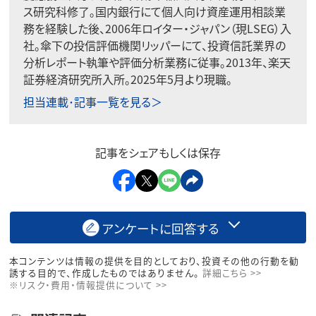
ス研究科修了。国内銀行にて個人向け資産運用相談業
務を経験した後、2006年ロイター・ジャパン（現LSEG）入
社。傘下の投信評価機関リッパーにて、投資信託業界の
分析レポート執筆や評価分析業務に従事。2013年、楽天
証券経済研究所入所。2025年5月より現職。
担当連載･記事一覧を見る＞
記事をシェアもしくは保存
アンケートに回答する
本コンテンツは情報の提供を目的としており、投資その他の行動を勧
誘する目的で、作成したものではありません。
詳細こちら >>
※リスク・費用・情報提供について >>