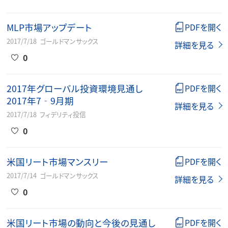
MLP市場アップデート
PDFを開く
2017/7/18
ゴールドマンサックス
詳細を見る
0
2017年グローバル投資環境見通し
PDFを開く
2017年7‐9月期
詳細を見る
2017/7/18
フィデリティ投信
0
米国リート市場マンスリー
PDFを開く
2017/7/14
ゴールドマンサックス
詳細を見る
0
米国リート市場の動向と今後の見通し
PDFを開く