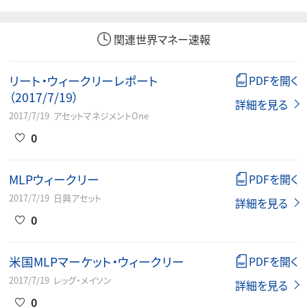
関連世界マネー速報
リート・ウィークリーレポート
PDFを開く
（2017/7/19）
詳細を見る
2017/7/19
アセットマネジメントOne
0
MLPウィークリー
PDFを開く
2017/7/19
日興アセット
詳細を見る
0
米国MLPマーケット・ウィークリー
PDFを開く
2017/7/19
レッグ・メイソン
詳細を見る
0