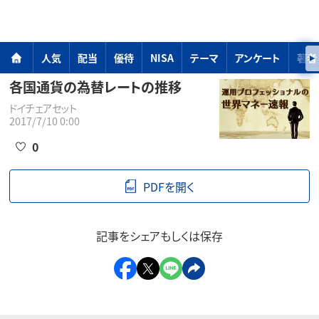
人気
配当
優待
NISA
テーマ
アンケート
著者
各国通貨の為替レートの推移
ドイチェアセット
2017/7/10 0:00
0
PDFを開く
記事をシェアもしくは保存