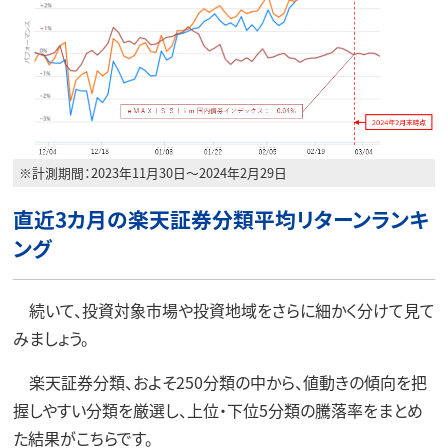
※計測期間：2023年11月30日～2024年2月29日
直近3カ月の楽天証券分類平均リターンランキ
ング
続いて、投資対象市場や投資地域をさらに細かく分けて見て
みましょう。
楽天証券分類、およそ250分類の中から、値動きの傾向を把
握しやすい分類を厳選し、上位・下位5分類の騰落率をまとめ
た結果がこちらです。