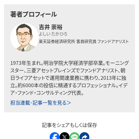
著者プロフィール
吉井 崇裕
よしい たかひろ
楽天証券経済研究所
客員研究員 ファンドアナリスト
1973年生まれ。明治学院大学経済学部卒業。モーニング
スター、三菱アセットブレインズでファンドアナリスト、朝
日ライフアセットで運用関連業務に携わり、2013年に独
立。約6000本の投信に精通するプロフェッショナル。イデ
ア・ファンド・コンサルティング代表。
担当連載･記事一覧を見る＞
記事をシェアもしくは保存