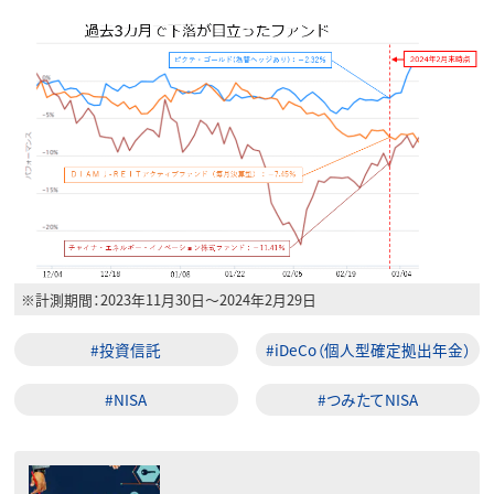
※計測期間：2023年11月30日～2024年2月29日
#投資信託
#iDeCo（個人型確定拠出年金）
#NISA
#つみたてNISA