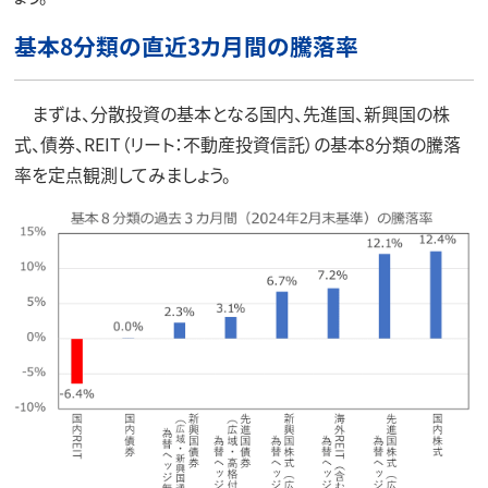
基本8分類の直近3カ月間の騰落率
まずは、分散投資の基本となる国内、先進国、新興国の株
式、債券、REIT（リート：不動産投資信託）の基本8分類の騰落
率を定点観測してみましょう。