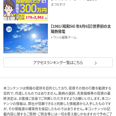
まつのすけ
【1981（昭和56）年8月6日】世界初の太
10
陽熱発電
トウシル編集チーム
アクセスランキング一覧はこちら
本コンテンツは情報の提供を目的としており、投資その他の行動を勧誘する
目的で、作成したものではありません。銘柄の選択、売買価格等の投資の最
終決定は、お客様ご自身でご判断いただきますようお願いいたします。本コン
テンツの情報は、弊社が信頼できると判断した情報源から入手したものです
が、その情報源の確実性を保証したものではありません。本コンテンツの記
載内容に関するご質問・ご照会等には一切お答え致しかねますので予めご了