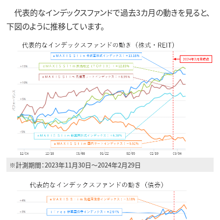
代表的なインデックスファンドで過去3カ月の動きを見ると、
下図のように推移しています。
※計測期間：2023年11月30日～2024年2月29日