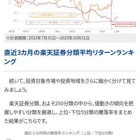
※計測期間：2023年7月31日～2023年10月31日
直近3カ月の楽天証券分類平均リターンランキ
ング
続いて、投資対象市場や投資地域をさらに細かく分けて見て
みましょう。
楽天証券分類、およそ250分類の中から、値動きの傾向を把
握しやすい分類を厳選し、上位・下位5分類の騰落率をまとめ
た結果がこちらです。