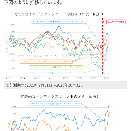
下図のように推移しています。
※計測期間：2023年7月31日～2023年10月31日