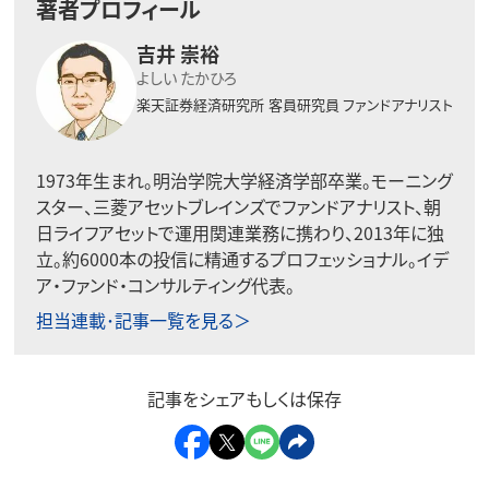
著者プロフィール
吉井 崇裕
よしい たかひろ
楽天証券経済研究所
客員研究員 ファンドアナリスト
1973年生まれ。明治学院大学経済学部卒業。モーニング
スター、三菱アセットブレインズでファンドアナリスト、朝
日ライフアセットで運用関連業務に携わり、2013年に独
立。約6000本の投信に精通するプロフェッショナル。イデ
ア・ファンド・コンサルティング代表。
担当連載･記事一覧を見る＞
記事をシェアもしくは保存