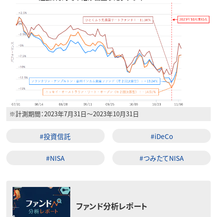
※計測期間：2023年7月31日～2023年10月31日
#投資信託
#iDeCo
#NISA
#つみたてNISA
ファンド分析レポート