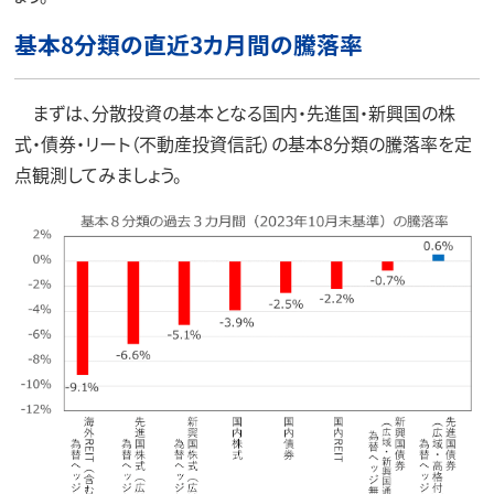
基本8分類の直近3カ月間の騰落率
まずは、分散投資の基本となる国内・先進国・新興国の株
式・債券・リート（不動産投資信託）の基本8分類の騰落率を定
点観測してみましょう。