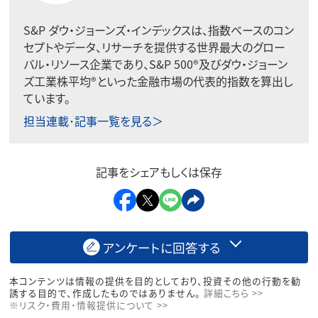
S&P ダウ・ジョーンズ・インデックスは、指数ベースのコン
セプトやデータ、リサーチを提供する世界最大のグロー
バル・リソース企業であり、S&P 500®及びダウ・ジョーン
ズ工業株平均®といった金融市場の代表的指数を算出し
ています。
担当連載･記事一覧を見る＞
記事をシェアもしくは保存
アンケートに回答する
本コンテンツは情報の提供を目的としており、投資その他の行動を勧
誘する目的で、作成したものではありません。
詳細こちら >>
※リスク・費用・情報提供について >>