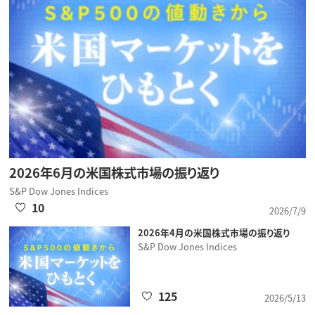
2026年6月の米国株式市場の振り返り
S&P Dow Jones Indices
10
2026/7/9
2026年4月の米国株式市場の振り返り
S&P Dow Jones Indices
125
2026/5/13