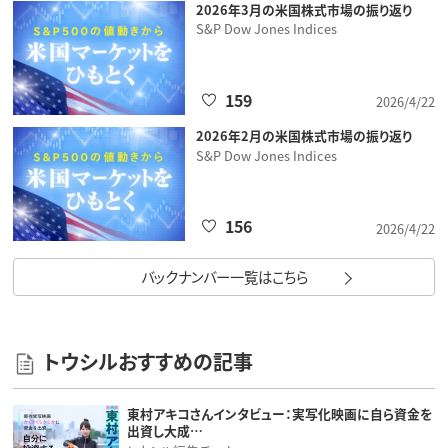
2026年3月の米国株式市場の振り返り
S&P Dow Jones Indices
159
2026/4/22
2026年2月の米国株式市場の振り返り
S&P Dow Jones Indices
156
2026/4/22
バックナンバー一覧はこちら
トウシルおすすめの記事
東村アキコさんインタビュー：実写化映画に自ら資金を
出資し大成…