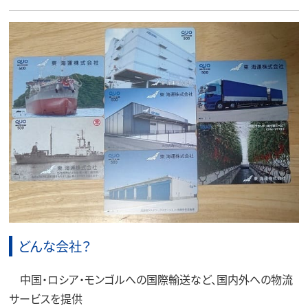
どんな会社？
中国・ロシア・モンゴルへの国際輸送など、国内外への物流
サービスを提供