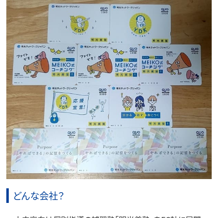
どんな会社？