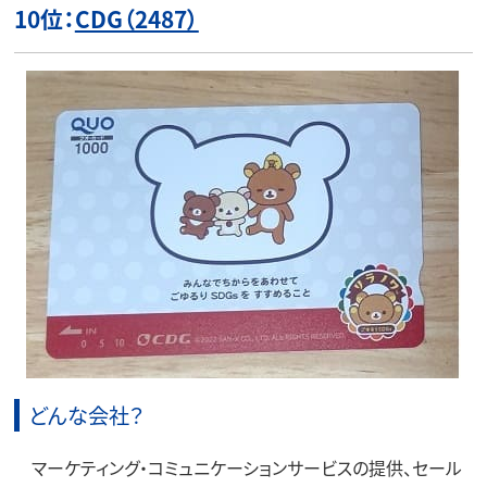
10位：
CDG（2487）
どんな会社？
マーケティング・コミュニケーションサービスの提供、セール