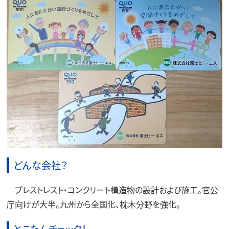
どんな会社？
プレストレスト・コンクリート構造物の設計および施工。官公
庁向けが大半。九州から全国化、枕木分野を強化。
とこたんチェック！