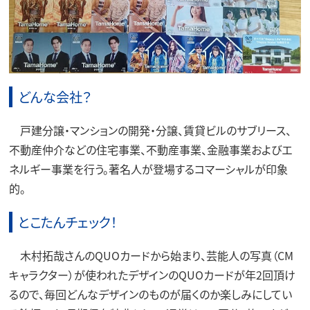
どんな会社？
戸建分譲・マンションの開発・分譲、賃貸ビルのサブリース、
不動産仲介などの住宅事業、不動産事業、金融事業およびエ
ネルギー事業を行う。著名人が登場するコマーシャルが印象
的。
とこたんチェック！
木村拓哉さんのQUOカードから始まり、芸能人の写真（CM
キャラクター）が使われたデザインのQUOカードが年2回頂け
るので、毎回どんなデザインのものが届くのか楽しみにしてい