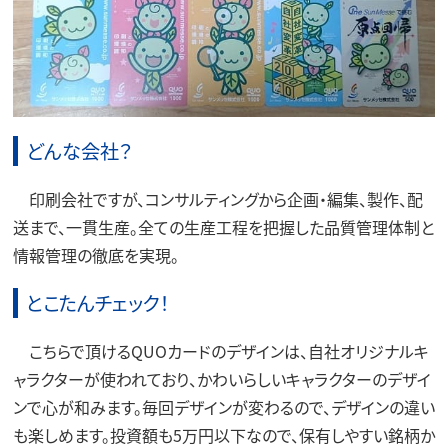
どんな会社？
印刷会社ですが、コンサルティングから企画・編集、製作、配
送まで、一貫生産。全ての生産工程を把握した品質管理体制と
情報管理の徹底を実現。
とこたんチェック！
こちらで頂けるQUOカードのデザインは、自社オリジナルキ
ャラクターが使われており、かわいらしいキャラクターのデザイ
ンで心が和みます。毎回デザインが変わるので、デザインの違い
も楽しめます。投資額も5万円以下なので、保有しやすい銘柄か