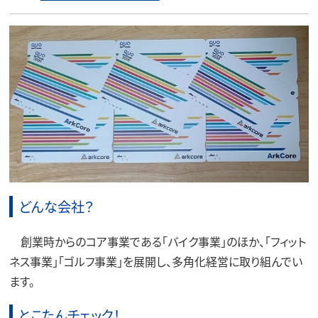
どんな会社？
創業時からのコア事業である「バイク事業」のほか、「フィット
ネス事業」「ゴルフ事業」を展開し、多角化経営に取り組んでい
ます。
とこたんチェック！