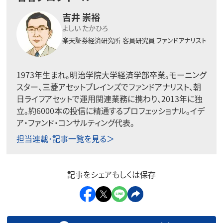
吉井 崇裕
よしい たかひろ
楽天証券経済研究所
客員研究員 ファンドアナリスト
1973年生まれ。明治学院大学経済学部卒業。モーニング
スター、三菱アセットブレインズでファンドアナリスト、朝
日ライフアセットで運用関連業務に携わり、2013年に独
立。約6000本の投信に精通するプロフェッショナル。イデ
ア・ファンド・コンサルティング代表。
担当連載･記事一覧を見る＞
記事をシェアもしくは保存