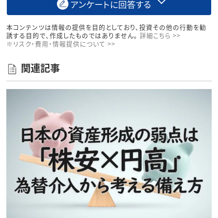
アンケートに回答する
本コンテンツは情報の提供を目的としており、投資その他の行動を勧
誘する目的で、作成したものではありません。
詳細こちら >>
※リスク・費用・情報提供について >>
関連記事