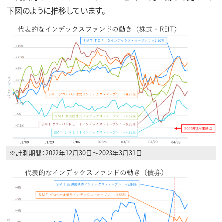
下図のように推移しています。
※計測期間：2022年12月30日～2023年3月31日