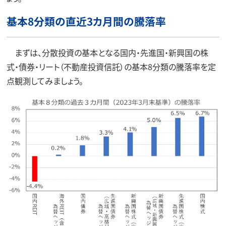
基本8分類の直近3カ月間の騰落率
まずは、分散投資の基本となる国内・先進国・新興国の株
式・債券・リート（不動産投資信託）の基本8分類の騰落率を定
点観測してみましょう。