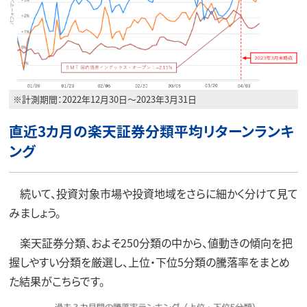
※計測期間：2022年12月30日～2023年3月31日
直近3カ月の楽天証券分類平均リターンランキ
ング
続いて、投資対象市場や投資地域をさらに細かく分けて見て
みましょう。
楽天証券分類、およそ250分類の中から、値動きの傾向を把
握しやすい分類を厳選し、上位・下位5分類の騰落率をまとめ
た結果がこちらです。