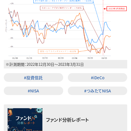
※計測期間：2022年12月30日～2023年3月31日
#投資信託
#iDeCo
#NISA
#つみたてNISA
ファンド分析レポート