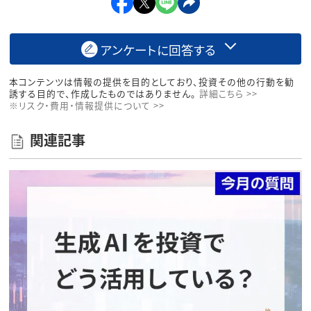
アンケートに回答する
本コンテンツは情報の提供を目的としており、投資その他の行動を勧
誘する目的で、作成したものではありません。
詳細こちら >>
※リスク・費用・情報提供について >>
関連記事