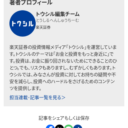
著者プロフィール
トウシル編集チーム
とうしるへんしゅうちーむ
楽天証券
楽天証券の投資情報メディア「トウシル」を運営していま
す。トウシルのテーマは「お金と投資をもっと身近に」で
す。投資は、お金に振り回されないためにできることのひ
とつ。でも、リスクもありますし、むずかしくもあります。ト
ウシルでは、みなさんが投資に対してお持ちの疑問や不
安を減らし、投資へのハードルをさげるためのコンテン
ツを提供します。
担当連載･記事一覧を見る＞
記事をシェアもしくは保存