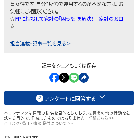
員女性です。自分ひとりで運用するのが不安な方は、お
気軽にご相談ください。
☆
FPに相談して家計の「困った」を解決！ 家計の窓口
☆
担当連載･記事一覧を見る＞
記事をシェアもしくは保存
アンケートに回答する
本コンテンツは情報の提供を目的としており、投資その他の行動を勧
誘する目的で、作成したものではありません。
詳細こちら >>
※リスク・費用・情報提供について >>