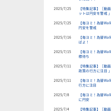
2025/7/25
【特集記事】［動画
ットは円安を警戒 
2025/7/25
【毎ヨミ！為替Wal
円安を警戒
2025/7/16
【毎ヨミ！為替Wal
ばよ！
2025/7/15
【毎ヨミ！為替Wal
標待ち
2025/7/11
【特集記事】［動画
政策の行方に注目 
2025/7/11
【毎ヨミ！為替Wal
行方に注目
2025/7/8
【毎ヨミ！為替Wal
に円安
2025/7/4
【特集記事】［動画