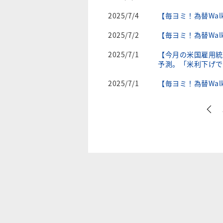
2025/7/4
【毎ヨミ！為替Wal
2025/7/2
【毎ヨミ！為替Wal
2025/7/1
【今月の米国雇用統
予測。「米利下げで
2025/7/1
【毎ヨミ！為替Wal