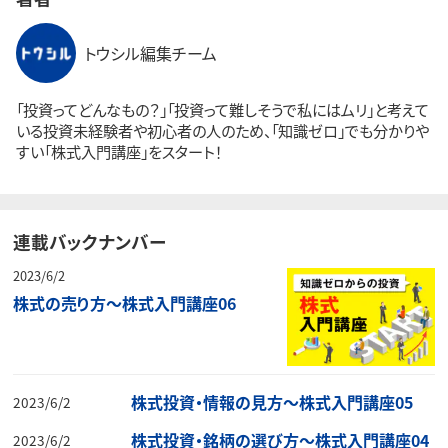
トウシル編集チーム
「投資ってどんなもの？」「投資って難しそうで私にはムリ」と考えて
いる投資未経験者や初心者の人のため、「知識ゼロ」でも分かりや
すい「株式入門講座」をスタート！
連載バックナンバー
2023/6/2
株式の売り方～株式入門講座06
株式投資・情報の見方～株式入門講座05
2023/6/2
株式投資・銘柄の選び方～株式入門講座04
2023/6/2