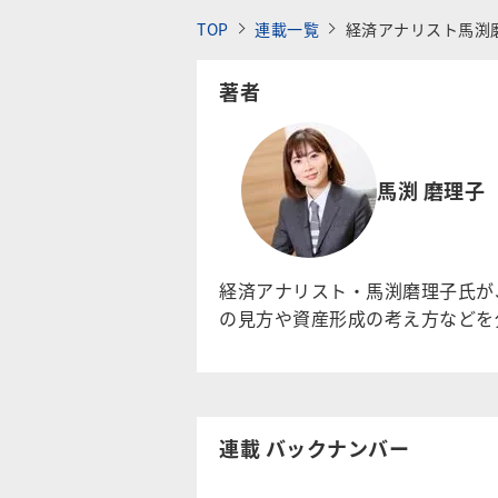
TOP
連載一覧
経済アナリスト馬渕
著者
馬渕 磨理子
経済アナリスト・馬渕磨理子氏が
の見方や資産形成の考え方などを
連載 バックナンバー