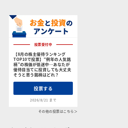
投票受付中
【8月の株主優待ランキング
TOP10で投票】“例年の人気銘
柄”の株価が低迷中…あなたが
優待目当てに投資しても大丈夫
そうと思う銘柄はどれ？
投票する
2026/8/21 まで
その他の投票はこちら＞