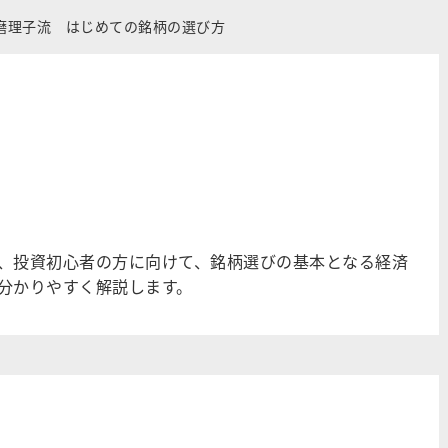
磨理子流 はじめての銘柄の選び方
、投資初心者の方に向けて、銘柄選びの基本となる経済
分かりやすく解説します。