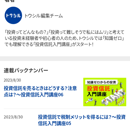
トウシル編集チーム
「投資ってどんなもの？」「投資って難しそうで私にはムリ」と考えて
いる投資未経験者や初心者の人のため、トウシルでは「知識ゼロ」
でも理解できる「投資信託入門講座」がスタート！
連載バックナンバー
2023/8/30
投資信託を売るときはどうする？注意
点は？～投資信託入門講座06
投資信託で税制メリットを得るには？～投資
2023/8/30
信託入門講座05